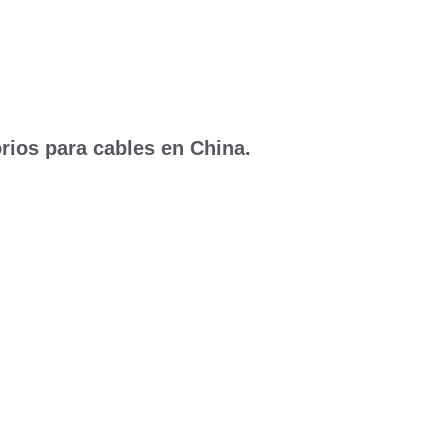
rios para cables en China.