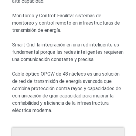
alta capacidad.
Monitoreo y Control: Facilitar sistemas de
monitoreo y control remoto en infraestructuras de
transmisión de energía.
Smart Grid: la integración en una red inteligente es
fundamental porque las redes inteligentes requieren
una comunicación constante y precisa.
Cable óptico OPGW de 48 núcleos es una solución
de red de transmisión de energía avanzada que
combina protección contra rayos y capacidades de
comunicación de gran capacidad para mejorar la
confiabilidad y eficiencia de la infraestructura
eléctrica moderna.