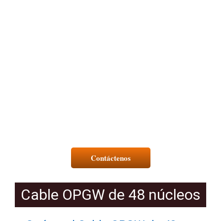
Contáctenos
Cable OPGW de 48 núcleos