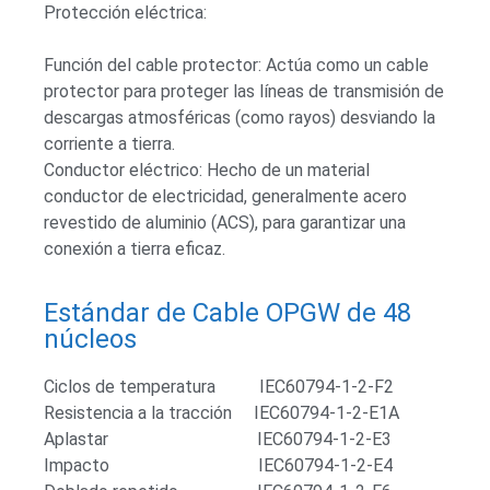
Protección eléctrica:
Función del cable protector: Actúa como un cable
protector para proteger las líneas de transmisión de
descargas atmosféricas (como rayos) desviando la
corriente a tierra.
Conductor eléctrico: Hecho de un material
conductor de electricidad, generalmente acero
revestido de aluminio (ACS), para garantizar una
conexión a tierra eficaz.
Estándar de Cable OPGW de 48
núcleos
Ciclos de temperatura IEC60794-1-2-F2
Resistencia a la tracción IEC60794-1-2-E1A
Aplastar IEC60794-1-2-E3
Impacto IEC60794-1-2-E4