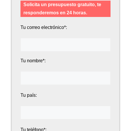
Solicita un presupuesto gratuito, te
responderemos en 24 horas.
Tu correo electrónico*:
Tu nombre*:
Tu país:
Tu teléfono*: