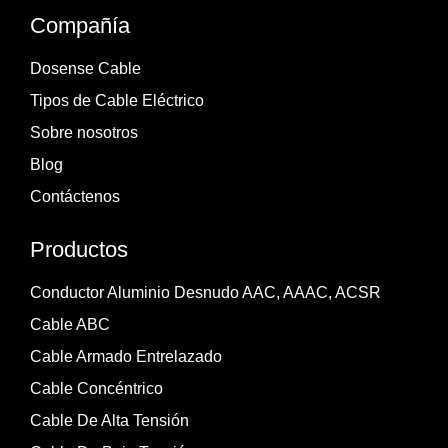
Compañía
Dosense Cable
Tipos de Cable Eléctrico
Sobre nosotros
Blog
Contáctenos
Productos
Conductor Aluminio Desnudo AAC, AAAC, ACSR
Cable ABC
Cable Armado Entrelazado
Cable Concéntrico
Cable De Alta Tensión