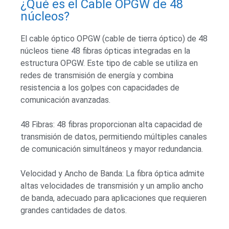
¿Qué es el Cable OPGW de 48
núcleos?
El cable óptico OPGW (cable de tierra óptico) de 48
núcleos tiene 48 fibras ópticas integradas en la
estructura OPGW. Este tipo de cable se utiliza en
redes de transmisión de energía y combina
resistencia a los golpes con capacidades de
comunicación avanzadas.
48 Fibras: 48 fibras proporcionan alta capacidad de
transmisión de datos, permitiendo múltiples canales
de comunicación simultáneos y mayor redundancia.
Velocidad y Ancho de Banda: La fibra óptica admite
altas velocidades de transmisión y un amplio ancho
de banda, adecuado para aplicaciones que requieren
grandes cantidades de datos.