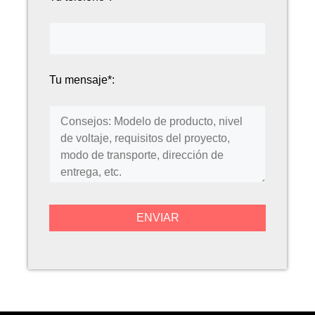
Tu mensaje*: