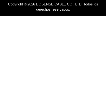
Copyright © 2026 DOSENSE CABLE CO., LTD. Todos los
derechos reservados.