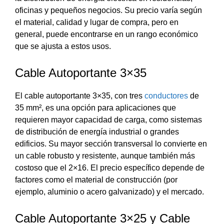
oficinas y pequeños negocios. Su precio varía según
el material, calidad y lugar de compra, pero en
general, puede encontrarse en un rango económico
que se ajusta a estos usos.
Cable Autoportante 3×35
El cable autoportante 3×35, con tres
conductores
de
35 mm², es una opción para aplicaciones que
requieren mayor capacidad de carga, como sistemas
de distribución de energía industrial o grandes
edificios. Su mayor sección transversal lo convierte en
un cable robusto y resistente, aunque también más
costoso que el 2×16. El precio específico depende de
factores como el material de construcción (por
ejemplo, aluminio o acero galvanizado) y el mercado.
Cable Autoportante 3×25 y Cable