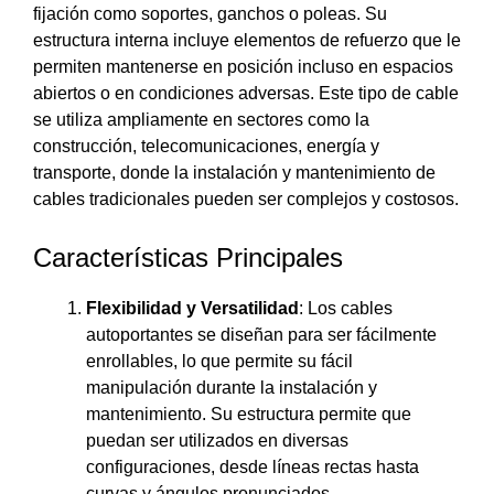
fijación como soportes, ganchos o poleas. Su
estructura interna incluye elementos de refuerzo que le
permiten mantenerse en posición incluso en espacios
abiertos o en condiciones adversas. Este tipo de cable
se utiliza ampliamente en sectores como la
construcción, telecomunicaciones, energía y
transporte, donde la instalación y mantenimiento de
cables tradicionales pueden ser complejos y costosos.
Características Principales
Flexibilidad y Versatilidad
: Los cables
autoportantes se diseñan para ser fácilmente
enrollables, lo que permite su fácil
manipulación durante la instalación y
mantenimiento. Su estructura permite que
puedan ser utilizados en diversas
configuraciones, desde líneas rectas hasta
curvas y ángulos pronunciados.