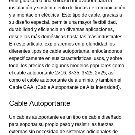
emergido como una solución innovadora para la
instalación y sostenimiento de líneas de comunicación
y alimentación eléctrica. Este tipo de cable, gracias a
su diseño especial, permite una mayor flexibilidad,
durabilidad y eficiencia en diversas aplicaciones,
desde las más domésticas hasta las más industriales.
En este artículo, exploraremos en profundidad los
diferentes tipos de cable autoportante, enfocándonos
específicamente en sus características, usos, y sobre
todo, los precios de algunos modelos populares como
el cable autoportante 2×16, 3×35, 3×25, 2×25, así
como el cable autoportante de aluminio, y también el
Cable CAAI (Cable Autoportante de Alta Intensidad).
Cable Autoportante
Un cables autoportante es un tipo de cable diseñado
para soportar su propio peso y resistir las fuerzas
externas sin necesidad de sistemas adicionales de