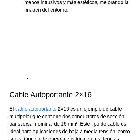
menos intrusivos y más estéticos, mejorando la
imagen del entorno.
Cable Autoportante 2×16
El
cable autoportante
2×16 es un ejemplo de cable
multipolar que contiene dos conductores de sección
transversal nominal de 16 mm². Este tipo de cable es
ideal para aplicaciones de baja a media tensión, como
la distribución de energía eléctrica en residencias,