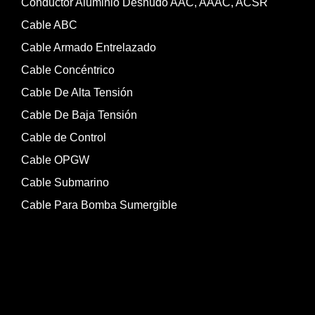
Conductor Aluminio Desnudo AAC, AAAC, ACSR
Cable ABC
Cable Armado Entrelazado
Cable Concéntrico
Cable De Alta Tensión
Cable De Baja Tensión
Cable de Control
Cable OPGW
Cable Submarino
Cable Para Bomba Sumergible