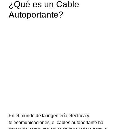
¿Qué es un Cable
Autoportante?
En el mundo de la ingeniería eléctrica y
telecomunicaciones, el cables autoportante ha