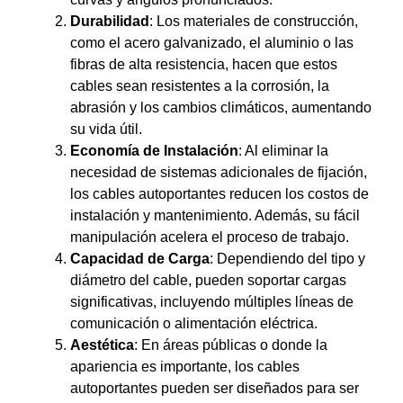
Durabilidad
: Los materiales de construcción,
como el acero galvanizado, el aluminio o las
fibras de alta resistencia, hacen que estos
cables sean resistentes a la corrosión, la
abrasión y los cambios climáticos, aumentando
su vida útil.
Economía de Instalación
: Al eliminar la
necesidad de sistemas adicionales de fijación,
los cables autoportantes reducen los costos de
instalación y mantenimiento. Además, su fácil
manipulación acelera el proceso de trabajo.
Capacidad de Carga
: Dependiendo del tipo y
diámetro del cable, pueden soportar cargas
significativas, incluyendo múltiples líneas de
comunicación o alimentación eléctrica.
Aestética
: En áreas públicas o donde la
apariencia es importante, los cables
autoportantes pueden ser diseñados para ser