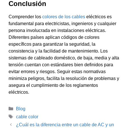
Conclusión
Comprender los
colores de los cables
eléctricos es
fundamental para electricistas, ingenieros y cualquier
persona involucrada en instalaciones eléctricas.
Diferentes países aplican códigos de colores
específicos para garantizar la seguridad, la
consistencia y la facilidad de mantenimiento. Los
sistemas de cableado doméstico, de baja, media y alta
tensión cuentan con estándares bien definidos para
evitar errores y riesgos. Seguir estas normativas
minimiza peligros, facilita la resolución de problemas y
asegura el cumplimiento de los reglamentos
eléctricos.
Categorías
Blog
Etiquetas
cable color
¿Cuál es la diferencia entre un cable de AC y un