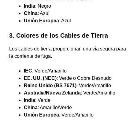
India
: Negro
China
: Azul
Unión Europea
: Azul
3. Colores de los Cables de Tierra
Los cables de tierra proporcionan una vía segura para
la corriente de fuga.
IEC
: Verde/Amarillo
EE. UU. (NEC)
: Verde o Cobre Desnudo
Reino Unido (BS 7671)
: Verde/Amarillo
Australia/Nueva Zelanda
: Verde/Amarillo
India
: Verde
China
: Amarillo/Verde
Unión Europea
: Verde/Amarillo