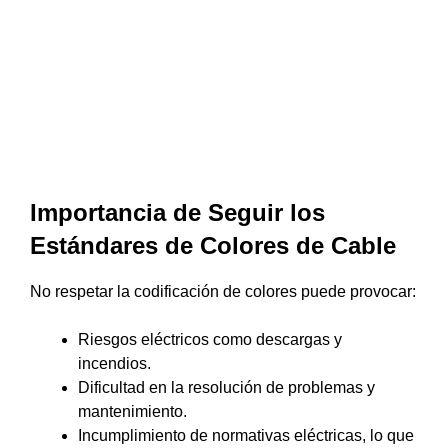
Importancia de Seguir los
Estándares de Colores de Cable
No respetar la codificación de colores puede provocar:
Riesgos eléctricos como descargas y
incendios.
Dificultad en la resolución de problemas y
mantenimiento.
Incumplimiento de normativas eléctricas, lo que