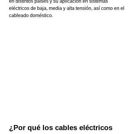
en distintos países y su aplicación en sistemas
eléctricos de baja, media y alta tensión, así como en el
cableado doméstico.
¿Por qué los cables eléctricos