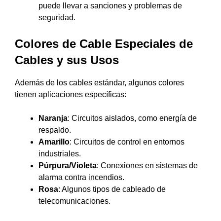
puede llevar a sanciones y problemas de
seguridad.
Colores de Cable Especiales de
Cables y sus Usos
Además de los cables estándar, algunos colores
tienen aplicaciones específicas:
Naranja
: Circuitos aislados, como energía de
respaldo.
Amarillo
: Circuitos de control en entornos
industriales.
Púrpura/Violeta
: Conexiones en sistemas de
alarma contra incendios.
Rosa
: Algunos tipos de cableado de
telecomunicaciones.