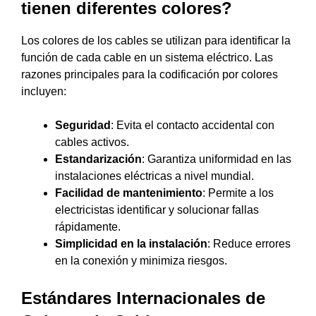
tienen diferentes colores?
Los colores de los cables se utilizan para identificar la
función de cada cable en un sistema eléctrico. Las
razones principales para la codificación por colores
incluyen:
Seguridad
: Evita el contacto accidental con
cables activos.
Estandarización
: Garantiza uniformidad en las
instalaciones eléctricas a nivel mundial.
Facilidad de mantenimiento
: Permite a los
electricistas identificar y solucionar fallas
rápidamente.
Simplicidad en la instalación
: Reduce errores
en la conexión y minimiza riesgos.
Estándares Internacionales de