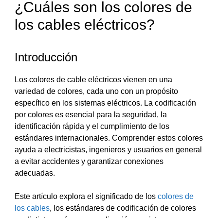
¿Cuáles son los colores de
los cables eléctricos?
Introducción
Los colores de cable eléctricos vienen en una
variedad de colores, cada uno con un propósito
específico en los sistemas eléctricos. La codificación
por colores es esencial para la seguridad, la
identificación rápida y el cumplimiento de los
estándares internacionales. Comprender estos colores
ayuda a electricistas, ingenieros y usuarios en general
a evitar accidentes y garantizar conexiones
adecuadas.
Este artículo explora el significado de los
colores de
los cables
, los estándares de codificación de colores