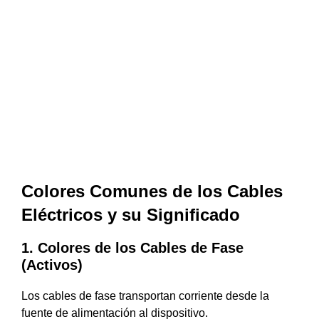
Colores Comunes de los Cables
Eléctricos y su Significado
1. Colores de los Cables de Fase
(Activos)
Los cables de fase transportan corriente desde la
fuente de alimentación al dispositivo.