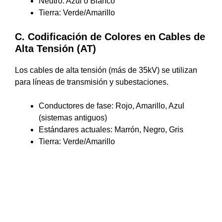
Neutro: Azul o Blanco
Tierra: Verde/Amarillo
C. Codificación de Colores en Cables de
Alta Tensión (AT)
Los cables de alta tensión (más de 35kV) se utilizan
para líneas de transmisión y subestaciones.
Conductores de fase: Rojo, Amarillo, Azul
(sistemas antiguos)
Estándares actuales: Marrón, Negro, Gris
Tierra: Verde/Amarillo