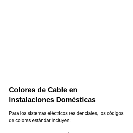
Colores de Cable en
Instalaciones Domésticas
Para los sistemas eléctricos residenciales, los códigos
de colores estándar incluyen: