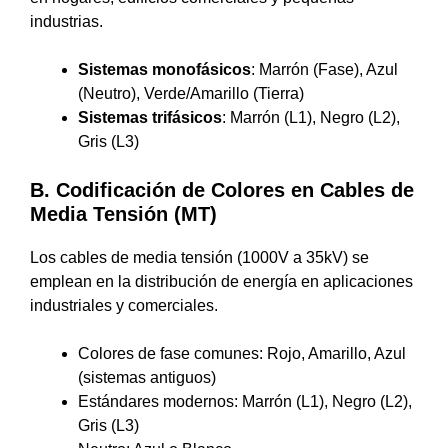
industrias.
Sistemas monofásicos
: Marrón (Fase), Azul
(Neutro), Verde/Amarillo (Tierra)
Sistemas trifásicos
: Marrón (L1), Negro (L2),
Gris (L3)
B. Codificación de Colores en Cables de
Media Tensión (MT)
Los cables de media tensión (1000V a 35kV) se
emplean en la distribución de energía en aplicaciones
industriales y comerciales.
Colores de fase comunes: Rojo, Amarillo, Azul
(sistemas antiguos)
Estándares modernos: Marrón (L1), Negro (L2),
Gris (L3)