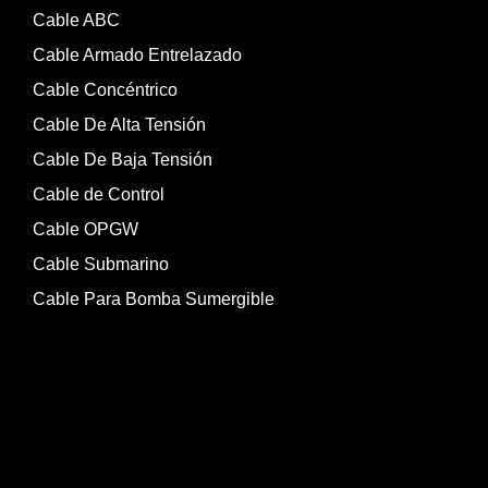
Cable ABC
Cable Armado Entrelazado
Cable Concéntrico
Cable De Alta Tensión
Cable De Baja Tensión
Cable de Control
Cable OPGW
Cable Submarino
Cable Para Bomba Sumergible