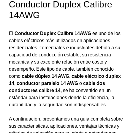
Conductor Duplex Calibre
14AWG
El
Conductor Duplex Calibre 14AWG
es uno de los
cables eléctricos más utilizados en aplicaciones
residenciales, comerciales e industriales debido a su
capacidad de conducción estable, su resistencia
mecánica y su excelente relación entre costo y
desempeño. Este tipo de cable, también conocido
como
cable dúplex 14 AWG
,
cable eléctrico duplex
14
,
conductor paralelo 14 AWG
o
cable dos
conductores calibre 14
, se ha convertido en un
estándar para instalaciones donde la eficiencia, la
durabilidad y la seguridad son indispensables.
A continuación, presentamos una guía completa sobre
sus características, aplicaciones, ventajas técnicas y