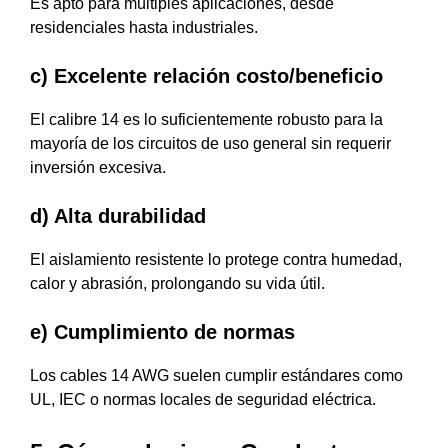
Es apto para múltiples aplicaciones, desde
residenciales hasta industriales.
c) Excelente relación costo/beneficio
El calibre 14 es lo suficientemente robusto para la
mayoría de los circuitos de uso general sin requerir
inversión excesiva.
d) Alta durabilidad
El aislamiento resistente lo protege contra humedad,
calor y abrasión, prolongando su vida útil.
e) Cumplimiento de normas
Los cables 14 AWG suelen cumplir estándares como
UL, IEC o normas locales de seguridad eléctrica.