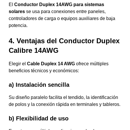
El
Conductor Duplex 14AWG para sistemas
solares
se usa para conexiones entre paneles,
controladores de carga o equipos auxiliares de baja
potencia.
4. Ventajas del Conductor Duplex
Calibre 14AWG
Elegir el
Cable Duplex 14 AWG
ofrece múltiples
beneficios técnicos y económicos:
a) Instalación sencilla
Su diseño paralelo facilita el tendido, la identificación
de polos y la conexión rápida en terminales y tableros.
b) Flexibilidad de uso