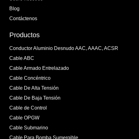
Blog
Contáctenos
Productos
Conductor Aluminio Desnudo AAC, AAAC, ACSR
Cable ABC
Cable Armado Entrelazado
Cable Concéntrico
Cable De Alta Tensión
Cable De Baja Tensión
Cable de Control
Cable OPGW
Cable Submarino
Cable Para Bomba Sumergible