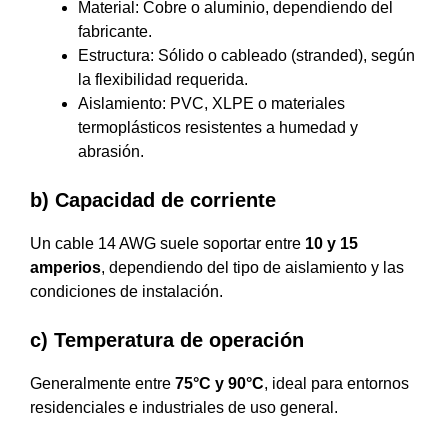
Material: Cobre o aluminio, dependiendo del
fabricante.
Estructura: Sólido o cableado (stranded), según
la flexibilidad requerida.
Aislamiento: PVC, XLPE o materiales
termoplásticos resistentes a humedad y
abrasión.
b) Capacidad de corriente
Un cable 14 AWG suele soportar entre
10 y 15
amperios
, dependiendo del tipo de aislamiento y las
condiciones de instalación.
c) Temperatura de operación
Generalmente entre
75°C y 90°C
, ideal para entornos
residenciales e industriales de uso general.