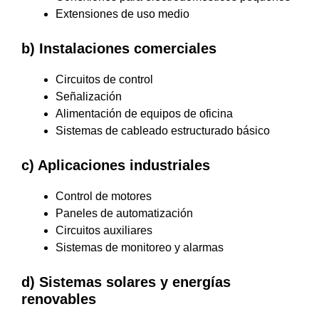
Extensiones de uso medio
b) Instalaciones comerciales
Circuitos de control
Señalización
Alimentación de equipos de oficina
Sistemas de cableado estructurado básico
c) Aplicaciones industriales
Control de motores
Paneles de automatización
Circuitos auxiliares
Sistemas de monitoreo y alarmas
d) Sistemas solares y energías
renovables