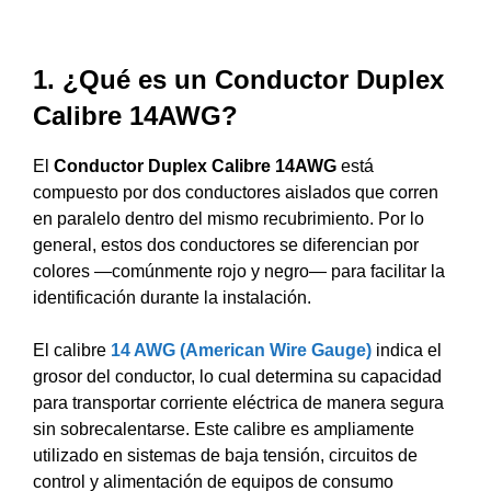
1. ¿Qué es un Conductor Duplex
Calibre 14AWG?
El
Conductor Duplex Calibre 14AWG
está
compuesto por dos conductores aislados que corren
en paralelo dentro del mismo recubrimiento. Por lo
general, estos dos conductores se diferencian por
colores —comúnmente rojo y negro— para facilitar la
identificación durante la instalación.
El calibre
14 AWG (American Wire Gauge)
indica el
grosor del conductor, lo cual determina su capacidad
para transportar corriente eléctrica de manera segura
sin sobrecalentarse. Este calibre es ampliamente
utilizado en sistemas de baja tensión, circuitos de
control y alimentación de equipos de consumo