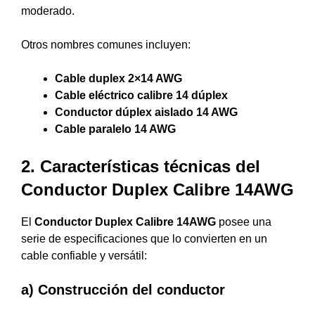
moderado.
Otros nombres comunes incluyen:
Cable duplex 2×14 AWG
Cable eléctrico calibre 14 dúplex
Conductor dúplex aislado 14 AWG
Cable paralelo 14 AWG
2. Características técnicas del
Conductor Duplex Calibre 14AWG
El
Conductor Duplex Calibre 14AWG
posee una
serie de especificaciones que lo convierten en un
cable confiable y versátil:
a) Construcción del conductor