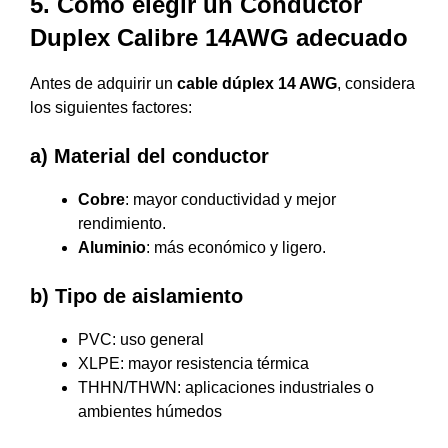
5. Cómo elegir un Conductor
Duplex Calibre 14AWG adecuado
Antes de adquirir un
cable dúplex 14 AWG
, considera
los siguientes factores:
a) Material del conductor
Cobre
: mayor conductividad y mejor
rendimiento.
Aluminio
: más económico y ligero.
b) Tipo de aislamiento
PVC: uso general
XLPE: mayor resistencia térmica
THHN/THWN: aplicaciones industriales o
ambientes húmedos