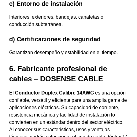
c) Entorno de instalación
Interiores, exteriores, bandejas, canaletas o
conducción subterránea.
d) Certificaciones de seguridad
Garantizan desempeño y estabilidad en el tiempo.
6. Fabricante profesional de
cables – DOSENSE CABLE
El
Conductor Duplex Calibre 14AWG
es una opción
confiable, versátil y eficiente para una amplia gama de
aplicaciones eléctricas. Su capacidad de corriente,
resistencia mecánica y facilidad de instalación lo
convierten en un estándar dentro del sector eléctrico.
Al conocer sus características, usos y ventajas
técnicas, podrás seleccionar el tipo de cable dúplex 14