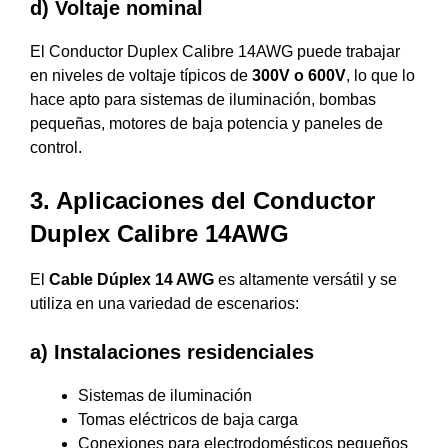
d) Voltaje nominal
El Conductor Duplex Calibre 14AWG puede trabajar
en niveles de voltaje típicos de
300V o 600V
, lo que lo
hace apto para sistemas de iluminación, bombas
pequeñas, motores de baja potencia y paneles de
control.
3. Aplicaciones del Conductor
Duplex Calibre 14AWG
El
Cable Dúplex 14 AWG
es altamente versátil y se
utiliza en una variedad de escenarios:
a) Instalaciones residenciales
Sistemas de iluminación
Tomas eléctricos de baja carga
Conexiones para electrodomésticos pequeños