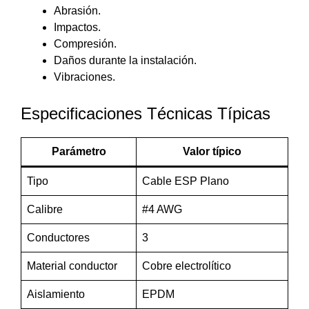
Abrasión.
Impactos.
Compresión.
Daños durante la instalación.
Vibraciones.
Especificaciones Técnicas Típicas
Parámetro
Valor típico
Tipo
Cable ESP Plano
Calibre
#4 AWG
Conductores
3
Material conductor
Cobre electrolítico
Aislamiento
EPDM