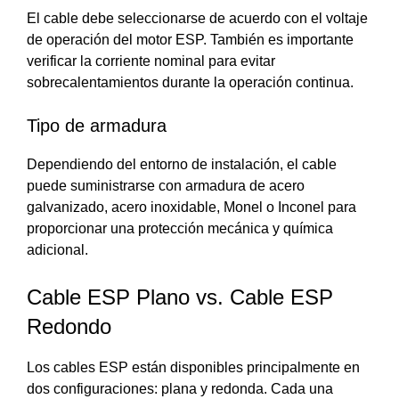
El cable debe seleccionarse de acuerdo con el voltaje
de operación del motor ESP. También es importante
verificar la corriente nominal para evitar
sobrecalentamientos durante la operación continua.
Tipo de armadura
Dependiendo del entorno de instalación, el cable
puede suministrarse con armadura de acero
galvanizado, acero inoxidable, Monel o Inconel para
proporcionar una protección mecánica y química
adicional.
Cable ESP Plano vs. Cable ESP
Redondo
Los cables ESP están disponibles principalmente en
dos configuraciones: plana y redonda. Cada una