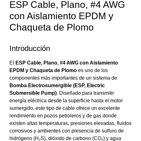
ESP Cable, Plano, #4 AWG
con Aislamiento EPDM y
Chaqueta de Plomo
Introducción
El
ESP Cable, Plano, #4 AWG con Aislamiento
EPDM y Chaqueta de Plomo
es uno de los
componentes más importantes de un sistema de
Bomba Electrosumergible (ESP, Electric
Submersible Pump)
. Diseñado para transmitir
energía eléctrica desde la superficie hasta el motor
sumergido, este tipo de cable ofrece un excelente
rendimiento en pozos petroleros y de gas donde
existen altas temperaturas, presiones elevadas, fluidos
corrosivos y ambientes con presencia de sulfuro de
hidrógeno (H₂S), dióxido de carbono (CO₂) y agua