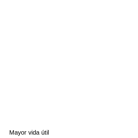
Mayor vida útil