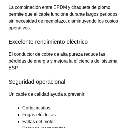
La combinación entre EPDM y chaqueta de plomo
permite que el cable funcione durante largos períodos
sin necesidad de reemplazo, disminuyendo los costos
operativos.
Excelente rendimiento eléctrico
El conductor de cobre de alta pureza reduce las
pérdidas de energía y mejora la eficiencia del sistema
ESP.
Seguridad operacional
Un cable de calidad ayuda a prevenir:
Cortocircuitos.
Fugas eléctricas.
Fallas del motor.