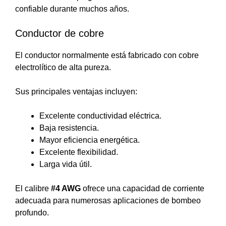
confiable durante muchos años.
Conductor de cobre
El conductor normalmente está fabricado con cobre
electrolítico de alta pureza.
Sus principales ventajas incluyen:
Excelente conductividad eléctrica.
Baja resistencia.
Mayor eficiencia energética.
Excelente flexibilidad.
Larga vida útil.
El calibre
#4 AWG
ofrece una capacidad de corriente
adecuada para numerosas aplicaciones de bombeo
profundo.