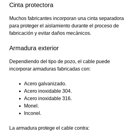
Cinta protectora
Muchos fabricantes incorporan una cinta separadora
para proteger el aislamiento durante el proceso de
fabricación y evitar daños mecánicos.
Armadura exterior
Dependiendo del tipo de pozo, el cable puede
incorporar armaduras fabricadas con:
Acero galvanizado.
Acero inoxidable 304.
Acero inoxidable 316.
Monel.
Inconel.
La armadura protege el cable contra: