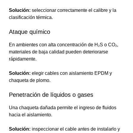
Solución:
seleccionar correctamente el calibre y la
clasificación térmica.
Ataque químico
En ambientes con alta concentración de H₂S o CO₂,
materiales de baja calidad pueden deteriorarse
rápidamente.
Solución:
elegir cables con aislamiento EPDM y
chaqueta de plomo.
Penetración de líquidos o gases
Una chaqueta dañada permite el ingreso de fluidos
hacia el aislamiento.
Solución:
inspeccionar el cable antes de instalarlo y