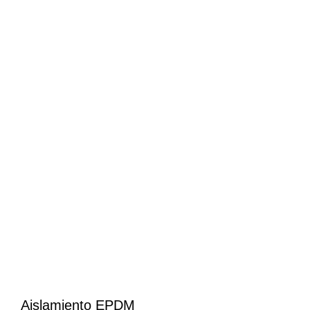
Aislamiento EPDM