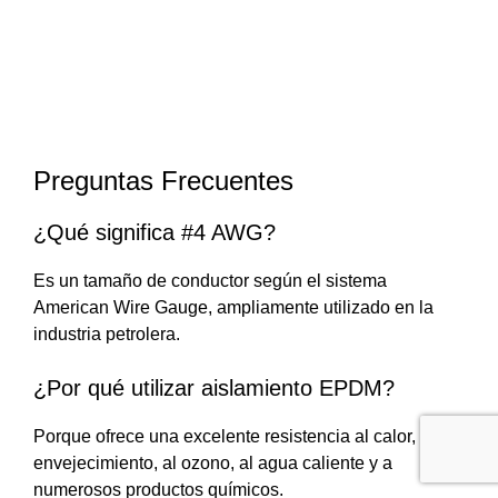
Preguntas Frecuentes
¿Qué significa #4 AWG?
Es un tamaño de conductor según el sistema
American Wire Gauge, ampliamente utilizado en la
industria petrolera.
¿Por qué utilizar aislamiento EPDM?
Porque ofrece una excelente resistencia al calor, al
envejecimiento, al ozono, al agua caliente y a
numerosos productos químicos.