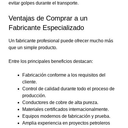
evitar golpes durante el transporte.
Ventajas de Comprar a un
Fabricante Especializado
Un fabricante profesional puede ofrecer mucho más
que un simple producto.
Entre los principales beneficios destacan:
Fabricación conforme a los requisitos del
cliente.
Control de calidad durante todo el proceso de
producción.
Conductores de cobre de alta pureza.
Materiales certificados internacionalmente.
Equipos modernos de fabricación y prueba.
Amplia experiencia en proyectos petroleros