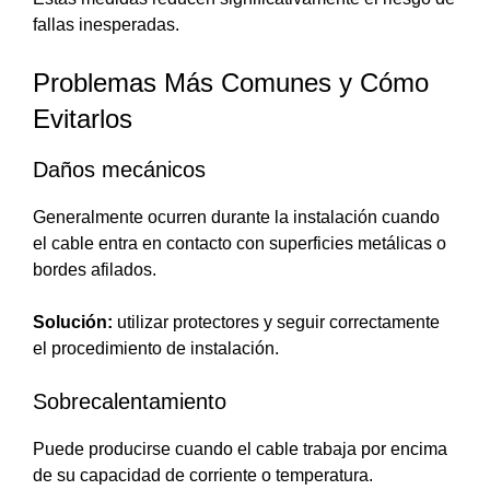
fallas inesperadas.
Problemas Más Comunes y Cómo
Evitarlos
Daños mecánicos
Generalmente ocurren durante la instalación cuando
el cable entra en contacto con superficies metálicas o
bordes afilados.
Solución:
utilizar protectores y seguir correctamente
el procedimiento de instalación.
Sobrecalentamiento
Puede producirse cuando el cable trabaja por encima
de su capacidad de corriente o temperatura.