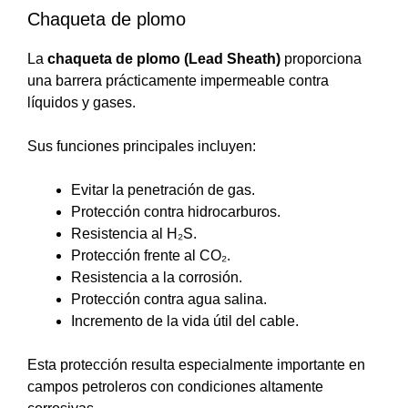
Chaqueta de plomo
La
chaqueta de plomo (Lead Sheath)
proporciona
una barrera prácticamente impermeable contra
líquidos y gases.
Sus funciones principales incluyen:
Evitar la penetración de gas.
Protección contra hidrocarburos.
Resistencia al H₂S.
Protección frente al CO₂.
Resistencia a la corrosión.
Protección contra agua salina.
Incremento de la vida útil del cable.
Esta protección resulta especialmente importante en
campos petroleros con condiciones altamente