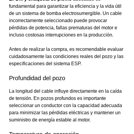
fundamental para garantizar la eficiencia y la vida útil
de un sistema de bomba electrosumergible. Un cable
incorrectamente seleccionado puede provocar
pérdidas de potencia, fallas prematuras del motor e
incluso costosas interrupciones en la producción.
Antes de realizar la compra, es recomendable evaluar
cuidadosamente las condiciones reales del pozo y las
especificaciones del sistema ESP.
Profundidad del pozo
La longitud del cable influye directamente en la caída
de tensión. En pozos profundos es importante
seleccionar un conductor con la capacidad adecuada
para minimizar las pérdidas eléctricas y mantener un
suministro de energía estable al motor.