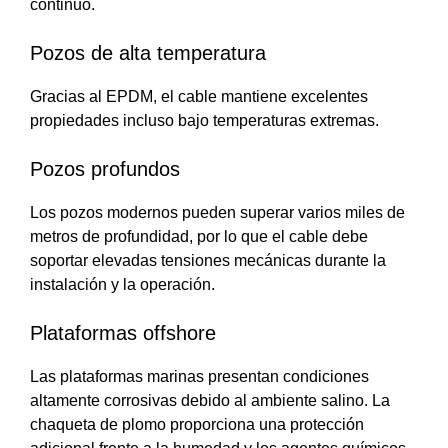
continuo.
Pozos de alta temperatura
Gracias al EPDM, el cable mantiene excelentes
propiedades incluso bajo temperaturas extremas.
Pozos profundos
Los pozos modernos pueden superar varios miles de
metros de profundidad, por lo que el cable debe
soportar elevadas tensiones mecánicas durante la
instalación y la operación.
Plataformas offshore
Las plataformas marinas presentan condiciones
altamente corrosivas debido al ambiente salino. La
chaqueta de plomo proporciona una protección