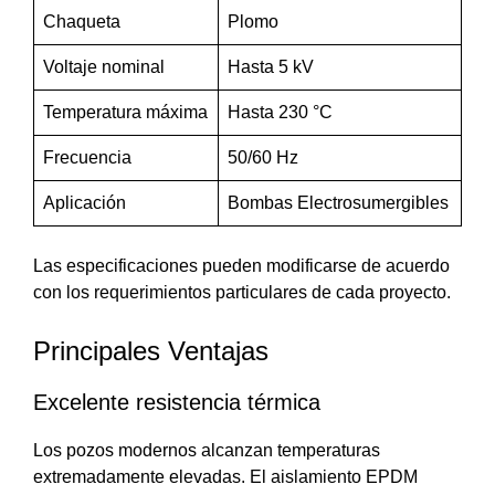
Chaqueta
Plomo
Voltaje nominal
Hasta 5 kV
Temperatura máxima
Hasta 230 °C
Frecuencia
50/60 Hz
Aplicación
Bombas Electrosumergibles
Las especificaciones pueden modificarse de acuerdo
con los requerimientos particulares de cada proyecto.
Principales Ventajas
Excelente resistencia térmica
Los pozos modernos alcanzan temperaturas
extremadamente elevadas. El aislamiento EPDM