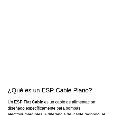
¿Qué es un ESP Cable Plano?
Un
ESP Flat Cable
es un cable de alimentación
diseñado específicamente para bombas
electrosumergibles. A diferencia del cable redondo, el