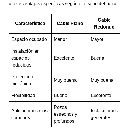
ofrece ventajas específicas según el diseño del pozo.
Cable
Característica
Cable Plano
Redondo
Espacio ocupado
Menor
Mayor
Instalación en
espacios
Excelente
Buena
reducidos
Protección
Muy buena
Muy buena
mecánica
Flexibilidad
Buena
Excelente
Pozos
Aplicaciones más
Instalaciones
estrechos y
comunes
generales
profundos