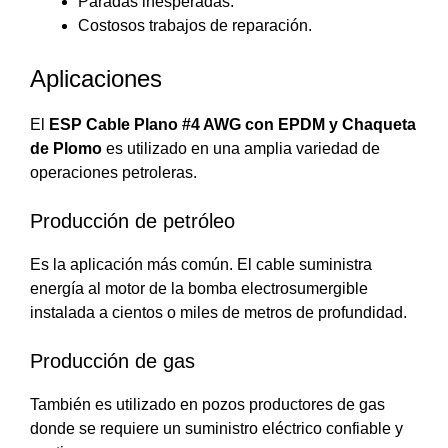
Paradas inesperadas.
Costosos trabajos de reparación.
Aplicaciones
El
ESP Cable Plano #4 AWG con EPDM y Chaqueta
de Plomo
es utilizado en una amplia variedad de
operaciones petroleras.
Producción de petróleo
Es la aplicación más común. El cable suministra
energía al motor de la bomba electrosumergible
instalada a cientos o miles de metros de profundidad.
Producción de gas
También es utilizado en pozos productores de gas
donde se requiere un suministro eléctrico confiable y