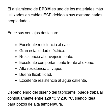
El aislamiento de
EPDM
es uno de los materiales más
utilizados en cables ESP debido a sus extraordinarias
propiedades.
Entre sus ventajas destacan:
Excelente resistencia al calor.
Gran estabilidad eléctrica.
Resistencia al envejecimiento.
Excelente comportamiento frente al ozono.
Alta resistencia al vapor.
Buena flexibilidad.
Excelente resistencia al agua caliente.
Dependiendo del diseño del fabricante, puede trabajar
continuamente entre
120 °C y 230 °C
, siendo ideal
para pozos de alta temperatura.