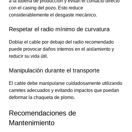
a la tubería de producción y evitan el contacto directo
con el casing del pozo. Esto reduce
considerablemente el desgaste mecánico.
Respetar el radio mínimo de curvatura
Doblar el cable por debajo del radio recomendado
puede provocar daños internos en el aislamiento y
reducir su vida útil.
Manipulación durante el transporte
El cable debe manipularse cuidadosamente utilizando
carretes adecuados y evitando impactos que puedan
deformar la chaqueta de plomo.
Recomendaciones de
Mantenimiento