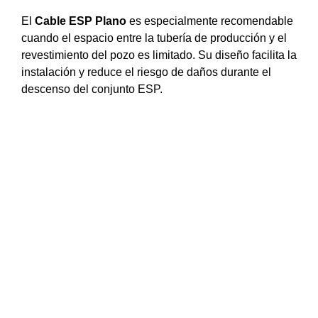
El
Cable ESP Plano
es especialmente recomendable
cuando el espacio entre la tubería de producción y el
revestimiento del pozo es limitado. Su diseño facilita la
instalación y reduce el riesgo de daños durante el
descenso del conjunto ESP.