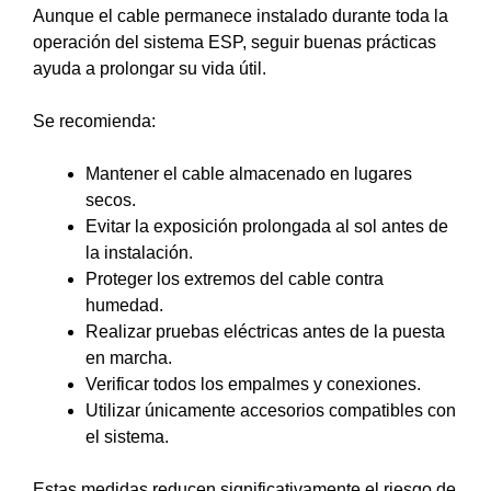
Aunque el cable permanece instalado durante toda la
operación del sistema ESP, seguir buenas prácticas
ayuda a prolongar su vida útil.
Se recomienda:
Mantener el cable almacenado en lugares
secos.
Evitar la exposición prolongada al sol antes de
la instalación.
Proteger los extremos del cable contra
humedad.
Realizar pruebas eléctricas antes de la puesta
en marcha.
Verificar todos los empalmes y conexiones.
Utilizar únicamente accesorios compatibles con
el sistema.
Estas medidas reducen significativamente el riesgo de