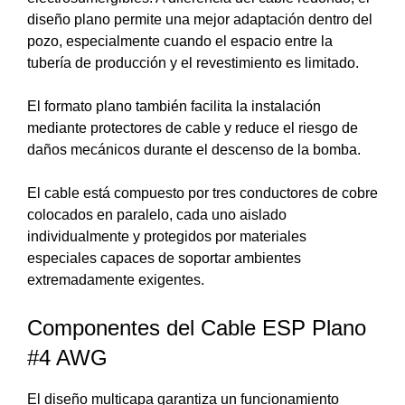
diseño plano permite una mejor adaptación dentro del
pozo, especialmente cuando el espacio entre la
tubería de producción y el revestimiento es limitado.
El formato plano también facilita la instalación
mediante protectores de cable y reduce el riesgo de
daños mecánicos durante el descenso de la bomba.
El cable está compuesto por tres conductores de cobre
colocados en paralelo, cada uno aislado
individualmente y protegidos por materiales
especiales capaces de soportar ambientes
extremadamente exigentes.
Componentes del Cable ESP Plano
#4 AWG
El diseño multicapa garantiza un funcionamiento