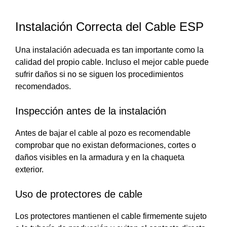
Instalación Correcta del Cable ESP
Una instalación adecuada es tan importante como la
calidad del propio cable. Incluso el mejor cable puede
sufrir daños si no se siguen los procedimientos
recomendados.
Inspección antes de la instalación
Antes de bajar el cable al pozo es recomendable
comprobar que no existan deformaciones, cortes o
daños visibles en la armadura y en la chaqueta
exterior.
Uso de protectores de cable
Los protectores mantienen el cable firmemente sujeto