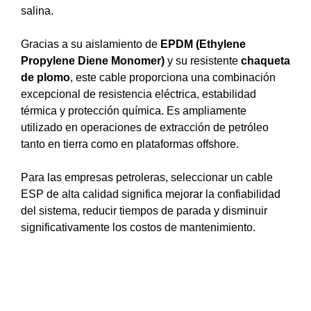
salina.
Gracias a su aislamiento de
EPDM (Ethylene
Propylene Diene Monomer)
y su resistente
chaqueta
de plomo
, este cable proporciona una combinación
excepcional de resistencia eléctrica, estabilidad
térmica y protección química. Es ampliamente
utilizado en operaciones de extracción de petróleo
tanto en tierra como en plataformas offshore.
Para las empresas petroleras, seleccionar un cable
ESP de alta calidad significa mejorar la confiabilidad
del sistema, reducir tiempos de parada y disminuir
significativamente los costos de mantenimiento.