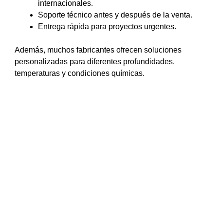
internacionales.
Soporte técnico antes y después de la venta.
Entrega rápida para proyectos urgentes.
Además, muchos fabricantes ofrecen soluciones
personalizadas para diferentes profundidades,
temperaturas y condiciones químicas.