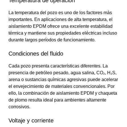
Temperatura de operación
La temperatura del pozo es uno de los factores más
importantes. En aplicaciones de alta temperatura, el
aislamiento EPDM ofrece una excelente estabilidad
térmica y mantiene sus propiedades eléctricas incluso
durante largos períodos de funcionamiento.
Condiciones del fluido
Cada pozo presenta características diferentes. La
presencia de petróleo pesado, agua salina, CO₂, H₂S,
arena o sustancias químicas agresivas puede acelerar
el envejecimiento de materiales convencionales. Por
ello, la combinación de aislamiento EPDM y chaqueta
de plomo resulta ideal para ambientes altamente
corrosivos.
Voltaje y corriente