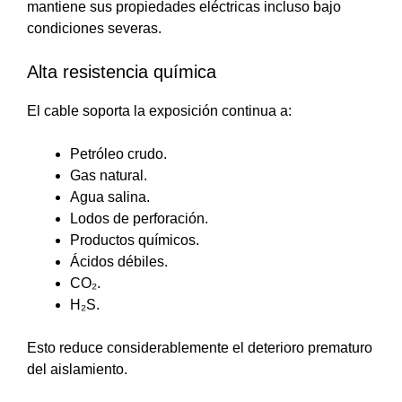
mantiene sus propiedades eléctricas incluso bajo
condiciones severas.
Alta resistencia química
El cable soporta la exposición continua a:
Petróleo crudo.
Gas natural.
Agua salina.
Lodos de perforación.
Productos químicos.
Ácidos débiles.
CO₂.
H₂S.
Esto reduce considerablemente el deterioro prematuro
del aislamiento.