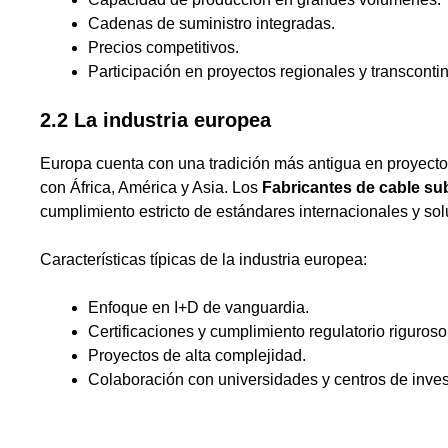
Cadenas de suministro integradas.
Precios competitivos.
Participación en proyectos regionales y transconti
2.2 La industria europea
Europa cuenta con una tradición más antigua en proyect
con África, América y Asia. Los
Fabricantes de cable s
cumplimiento estricto de estándares internacionales y so
Características típicas de la industria europea:
Enfoque en I+D de vanguardia.
Certificaciones y cumplimiento regulatorio riguroso
Proyectos de alta complejidad.
Colaboración con universidades y centros de inves