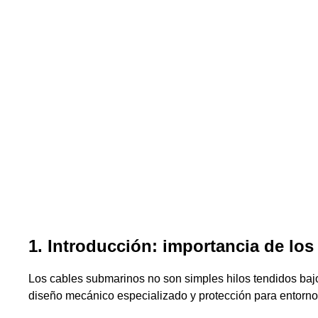
1. Introducción: importancia de lo
Los cables submarinos no son simples hilos tendidos baj
diseño mecánico especializado y protección para entornos