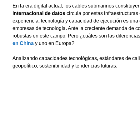
En la era digital actual, los cables submarinos constituy
internacional de datos
circula por estas infraestructura
experiencia, tecnología y capacidad de ejecución es una
empresas de tecnología. Ante la creciente demanda de co
robustas en este campo. Pero ¿cuáles son las diferencias
en China
y uno en Europa?
Analizando capacidades tecnológicas, estándares de calid
geopolítico, sostenibilidad y tendencias futuras.