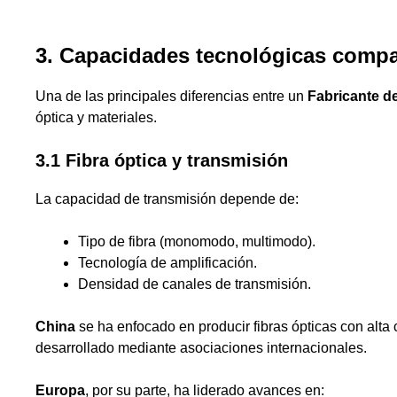
3. Capacidades tecnológicas comp
Una de las principales diferencias entre un
Fabricante d
óptica y materiales.
3.1 Fibra óptica y transmisión
La capacidad de transmisión depende de:
Tipo de fibra (monomodo, multimodo).
Tecnología de amplificación.
Densidad de canales de transmisión.
China
se ha enfocado en producir fibras ópticas con alta
desarrollado mediante asociaciones internacionales.
Europa
, por su parte, ha liderado avances en: