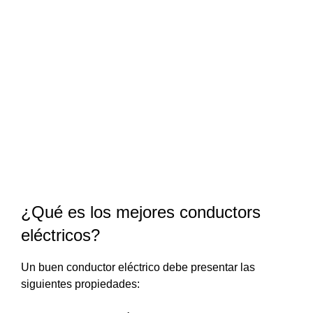
¿Qué es los mejores conductors
eléctricos?
Un buen conductor eléctrico debe presentar las
siguientes propiedades: