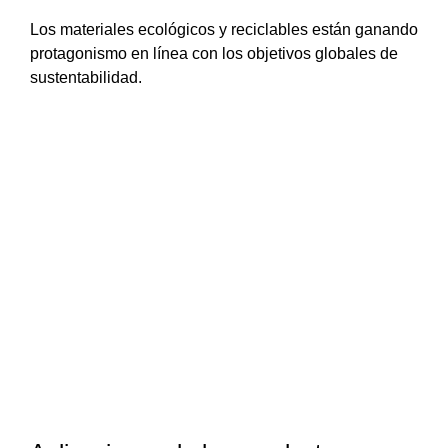
Los materiales ecológicos y reciclables están ganando
protagonismo en línea con los objetivos globales de
sustentabilidad.