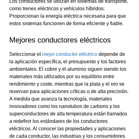
Los conductores se utilizan en sistemas de transporte,
como trenes eléctricos y vehículos híbridos.
Proporcionan la energía eléctrica necesaria para que
estos sistemas funcionen de forma eficiente y fiable.
Mejores conductores eléctricos
Seleccionar el
mejor conductor eléctrico
depende de
la aplicación específica, el presupuesto y los factores
ambientales. El cobre y el aluminio siguen siendo los
materiales más utilizados por su equilibrio entre
rendimiento y coste, mientras que la plata y el oro se
reservan para aplicaciones críticas o de alta precisión.
A medida que avanza la tecnología, materiales
innovadores como los nanotubos de carbono y los
superconductores de alta temperatura están llamados
a redefinir los estándares de los conductores
eléctricos. Al conocer las propiedades y aplicaciones
de cada conductor, las industrias y los consumidores