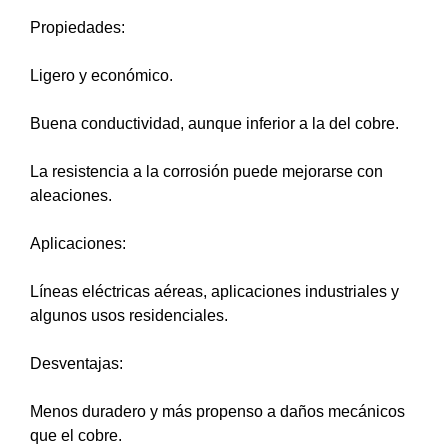
Propiedades:
Ligero y económico.
Buena conductividad, aunque inferior a la del cobre.
La resistencia a la corrosión puede mejorarse con
aleaciones.
Aplicaciones:
Líneas eléctricas aéreas, aplicaciones industriales y
algunos usos residenciales.
Desventajas:
Menos duradero y más propenso a daños mecánicos
que el cobre.