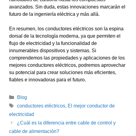
avanzados. Sin duda, estas innovaciones marcarán el
futuro de la ingeniería eléctrica y más allá.
En resumen, los conductores eléctricos son la espina
dorsal de la tecnología moderna, ya que permiten el
flujo de electricidad y la funcionalidad de
innumerables dispositivos y sistemas. Si
comprendemos las propiedades y aplicaciones de los
mejores conductores eléctricos, podremos aprovechar
su potencial para crear soluciones más eficientes,
fiables e innovadoras para el futuro.
Categorías
Blog
Etiquetas
conductores eléctricos
,
El mejor conductor de
electricidad
¿Cuál es la diferencia entre cable de control y
cable de alimentación?