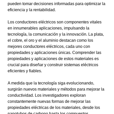
pueden tomar decisiones informadas para optimizar la
eficiencia y la rentabilidad.
Los conductores eléctricos son componentes vitales
en innumerables aplicaciones, impulsando la
tecnología, la comunicación y la innovación. La plata,
el cobre, el oro y el aluminio destacan como los
mejores conductores eléctricos, cada uno con
propiedades y aplicaciones únicas. Comprender las
propiedades y aplicaciones de estos materiales es
crucial para diseñar y construir sistemas eléctricos
eficientes y fiables.
A medida que la tecnología siga evolucionando,
surgirán nuevos materiales y métodos para mejorar la
conductividad. Los investigadores exploran
constantemente nuevas formas de mejorar las
propiedades eléctricas de los materiales, desde los
nanotubos de carbono hasta los compuestos