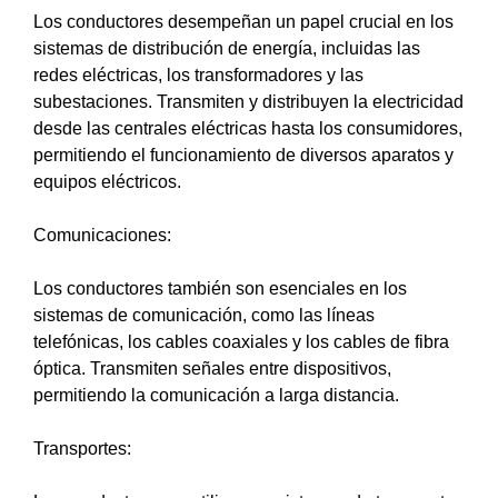
Los conductores desempeñan un papel crucial en los
sistemas de distribución de energía, incluidas las
redes eléctricas, los transformadores y las
subestaciones. Transmiten y distribuyen la electricidad
desde las centrales eléctricas hasta los consumidores,
permitiendo el funcionamiento de diversos aparatos y
equipos eléctricos.
Comunicaciones:
Los conductores también son esenciales en los
sistemas de comunicación, como las líneas
telefónicas, los cables coaxiales y los cables de fibra
óptica. Transmiten señales entre dispositivos,
permitiendo la comunicación a larga distancia.
Transportes: