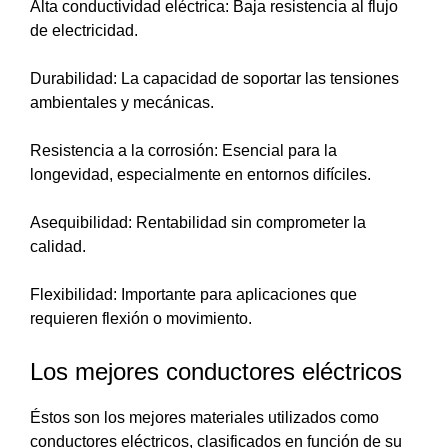
Alta conductividad eléctrica: Baja resistencia al flujo
de electricidad.
Durabilidad: La capacidad de soportar las tensiones
ambientales y mecánicas.
Resistencia a la corrosión: Esencial para la
longevidad, especialmente en entornos difíciles.
Asequibilidad: Rentabilidad sin comprometer la
calidad.
Flexibilidad: Importante para aplicaciones que
requieren flexión o movimiento.
Los mejores conductores eléctricos
Éstos son los mejores materiales utilizados como
conductores eléctricos, clasificados en función de su