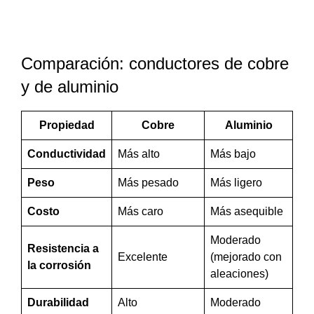
Comparación: conductores de cobre
y de aluminio
Propiedad
Cobre
Aluminio
Conductividad
Más alto
Más bajo
Peso
Más pesado
Más ligero
Costo
Más caro
Más asequible
Moderado
Resistencia a
Excelente
(mejorado con
la corrosión
aleaciones)
Durabilidad
Alto
Moderado