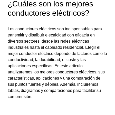
¿Cuáles son los mejores
conductores eléctricos?
Los conductores eléctricos son indispensables para
transmitir y distribuir electricidad con eficacia en
diversos sectores, desde las redes eléctricas
industriales hasta el cableado residencial. Elegir el
mejor conductor eléctrico depende de factores como la
conductividad, la durabilidad, el coste y las
aplicaciones específicas. En este artículo
analizaremos los mejores conductores eléctricos, sus
características, aplicaciones y una comparación de
sus puntos fuertes y débiles. Además, incluiremos
tablas, diagramas y comparaciones para facilitar su
comprensión.