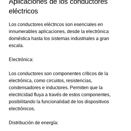
Aplicaciones de los conductores
eléctricos
Los conductores eléctricos son esenciales en
innumerables aplicaciones, desde la electrónica
doméstica hasta los sistemas industriales a gran
escala.
Electrónica:
Los conductores son componentes críticos de la
electrónica, como circuitos, resistencias,
condensadores e inductores. Permiten que la
electricidad fluya a través de estos componentes,
posibilitando la funcionalidad de los dispositivos
electrónicos.
Distribución de energía: