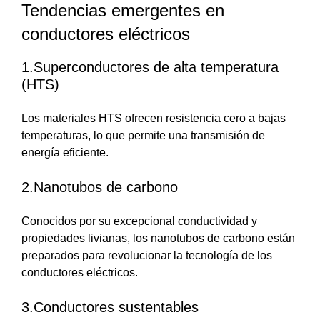
Tendencias emergentes en
conductores eléctricos
1.Superconductores de alta temperatura
(HTS)
Los materiales HTS ofrecen resistencia cero a bajas
temperaturas, lo que permite una transmisión de
energía eficiente.
2.Nanotubos de carbono
Conocidos por su excepcional conductividad y
propiedades livianas, los nanotubos de carbono están
preparados para revolucionar la tecnología de los
conductores eléctricos.
3.Conductores sustentables