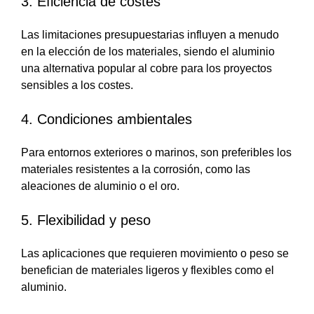
3. Eficiencia de costes
Las limitaciones presupuestarias influyen a menudo
en la elección de los materiales, siendo el aluminio
una alternativa popular al cobre para los proyectos
sensibles a los costes.
4. Condiciones ambientales
Para entornos exteriores o marinos, son preferibles los
materiales resistentes a la corrosión, como las
aleaciones de aluminio o el oro.
5. Flexibilidad y peso
Las aplicaciones que requieren movimiento o peso se
benefician de materiales ligeros y flexibles como el
aluminio.