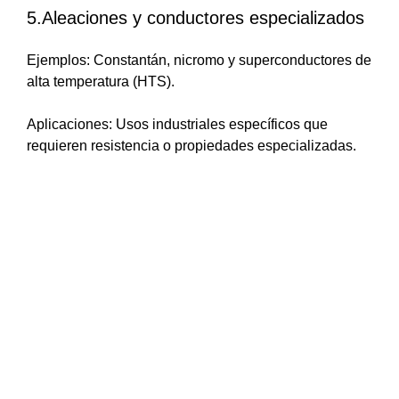
5.Aleaciones y conductores especializados
Ejemplos: Constantán, nicromo y superconductores de
alta temperatura (HTS).
Aplicaciones: Usos industriales específicos que
requieren resistencia o propiedades especializadas.