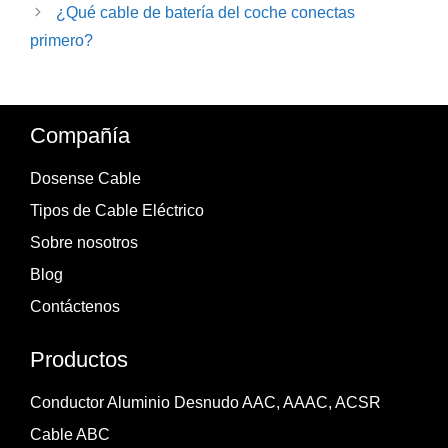
¿Qué cable de batería del coche conectas
primero?
Compañía
Dosense Cable
Tipos de Cable Eléctrico
Sobre nosotros
Blog
Contáctenos
Productos
Conductor Aluminio Desnudo AAC, AAAC, ACSR
Cable ABC