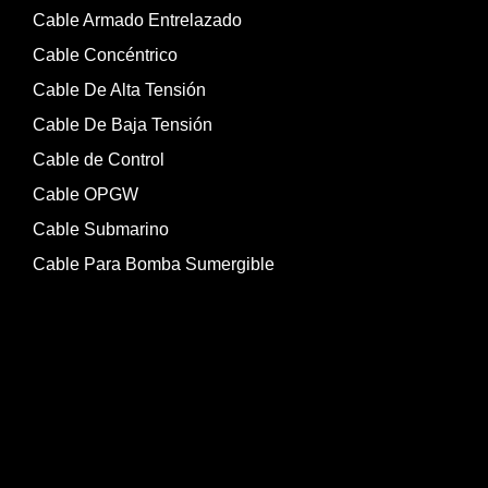
Cable Armado Entrelazado
Cable Concéntrico
Cable De Alta Tensión
Cable De Baja Tensión
Cable de Control
Cable OPGW
Cable Submarino
Cable Para Bomba Sumergible