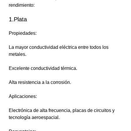
rendimiento:
1.Plata
Propiedades:
La mayor conductividad eléctrica entre todos los
metales.
Excelente conductividad térmica.
Alta resistencia a la corrosión.
Aplicaciones:
Electrónica de alta frecuencia, placas de circuitos y
tecnología aeroespacial.