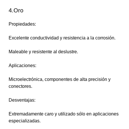
4.Oro
Propiedades:
Excelente conductividad y resistencia a la corrosión.
Maleable y resistente al deslustre.
Aplicaciones:
Microelectrónica, componentes de alta precisión y
conectores.
Desventajas:
Extremadamente caro y utilizado sólo en aplicaciones
especializadas.