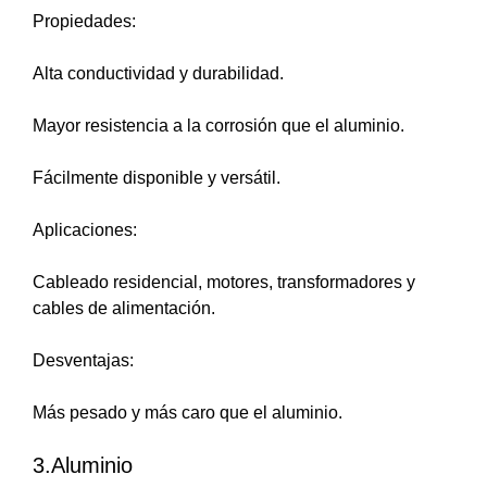
Propiedades:
Alta conductividad y durabilidad.
Mayor resistencia a la corrosión que el aluminio.
Fácilmente disponible y versátil.
Aplicaciones:
Cableado residencial, motores, transformadores y
cables de alimentación.
Desventajas:
Más pesado y más caro que el aluminio.
3.Aluminio