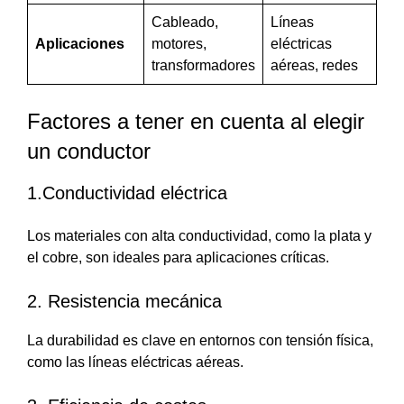
Cableado,
Líneas
Aplicaciones
motores,
eléctricas
transformadores
aéreas, redes
Factores a tener en cuenta al elegir
un conductor
1.Conductividad eléctrica
Los materiales con alta conductividad, como la plata y
el cobre, son ideales para aplicaciones críticas.
2. Resistencia mecánica
La durabilidad es clave en entornos con tensión física,
como las líneas eléctricas aéreas.