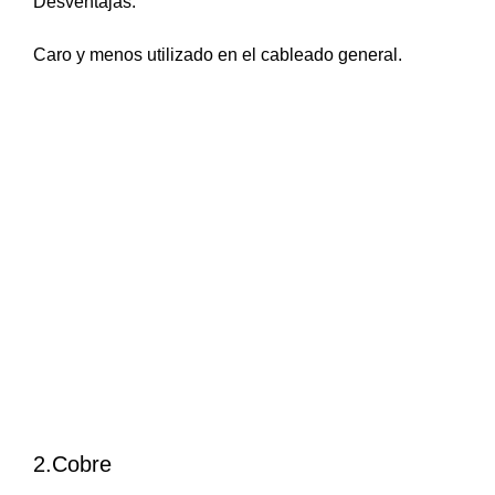
Desventajas:
Caro y menos utilizado en el cableado general.
2.Cobre