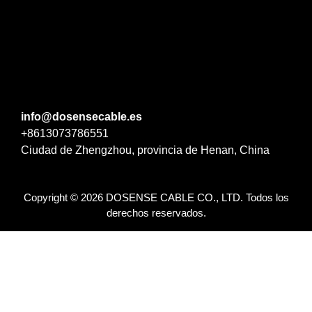
info@dosensecable.es
+8613073786551
Ciudad de Zhengzhou, provincia de Henan, China
Copyright © 2026 DOSENSE CABLE CO., LTD. Todos los
derechos reservados.