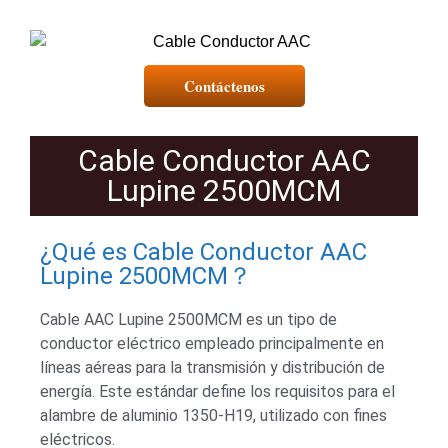
Contáctenos
Cable Conductor AAC
Lupine 2500MCM
¿Qué es Cable Conductor AAC
Lupine 2500MCM？
Cable AAC Lupine 2500MCM es un tipo de
conductor eléctrico empleado principalmente en
líneas aéreas para la transmisión y distribución de
energía. Este estándar define los requisitos para el
alambre de aluminio 1350-H19, utilizado con fines
eléctricos.