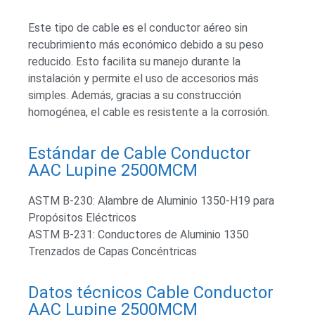
Este tipo de cable es el conductor aéreo sin
recubrimiento más económico debido a su peso
reducido. Esto facilita su manejo durante la
instalación y permite el uso de accesorios más
simples. Además, gracias a su construcción
homogénea, el cable es resistente a la corrosión.
Estándar de Cable Conductor
AAC Lupine 2500MCM
ASTM B-230: Alambre de Aluminio 1350-H19 para
Propósitos Eléctricos
ASTM B-231: Conductores de Aluminio 1350
Trenzados de Capas Concéntricas
Datos técnicos Cable Conductor
AAC Lupine 2500MCM