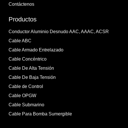
Contáctenos
Productos
Conductor Aluminio Desnudo AAC, AAAC, ACSR
Cable ABC
Cable Armado Entrelazado
Cable Concéntrico
Cable De Alta Tensión
Cable De Baja Tensión
Cable de Control
Cable OPGW
Cable Submarino
Cable Para Bomba Sumergible