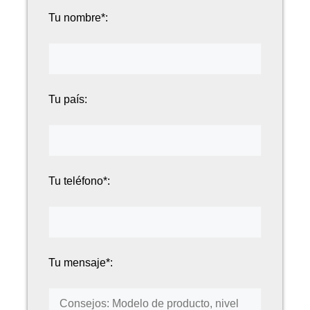
Tu nombre*:
Tu país:
Tu teléfono*:
Tu mensaje*: