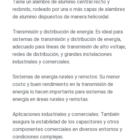
Tiene un alambre de aluminio central recto y
redondo, rodeado por una o más capas de alambres
de aluminio dispuestos de manera helicoidal.
Transmisión y distribución de energía: Es ideal para
sistemas de transmisión y distribución de energía,
adecuado para líneas de transmisión de alto voltaje,
redes de distribución, y grandes instalaciones
industriales y comerciales.
Sistemas de energía rurales y remotos: Su menor
costo y buen rendimiento en la transmisión de
energía lo hacen importante para sistemas de
energía en áreas rurales y remotas.
Aplicaciones industriales y comerciales: También
asegura la estabilidad de los capacitores y otros
componentes comerciales en diversos entornos y
condiciones complejas.