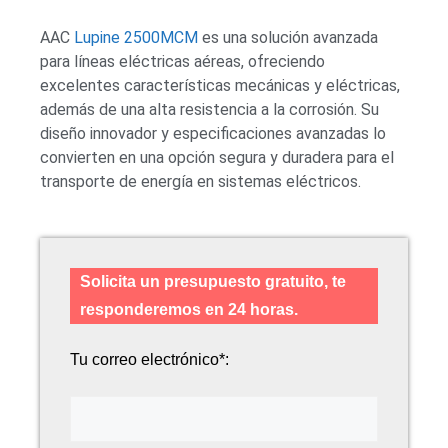
AAC
Lupine 2500MCM
es una solución avanzada
para líneas eléctricas aéreas, ofreciendo
excelentes características mecánicas y eléctricas,
además de una alta resistencia a la corrosión. Su
diseño innovador y especificaciones avanzadas lo
convierten en una opción segura y duradera para el
transporte de energía en sistemas eléctricos.
Solicita un presupuesto gratuito, te
responderemos en 24 horas.
Tu correo electrónico*: