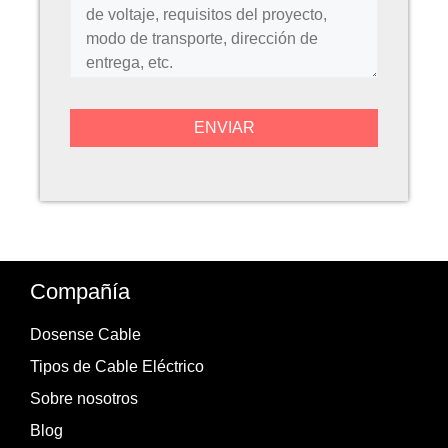
Compañía
Dosense Cable
Tipos de Cable Eléctrico
Sobre nosotros
Blog