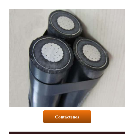
Contáctenos