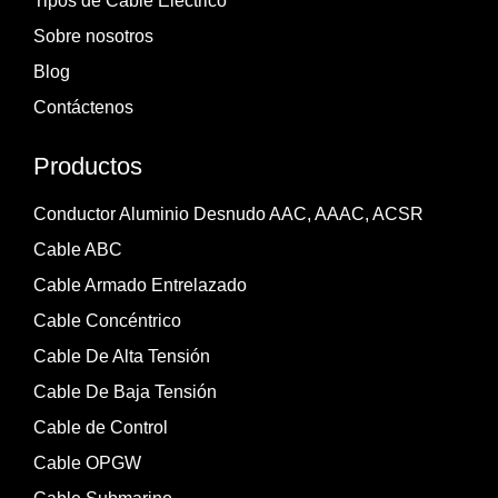
Tipos de Cable Eléctrico
Sobre nosotros
Blog
Contáctenos
Productos
Conductor Aluminio Desnudo AAC, AAAC, ACSR
Cable ABC
Cable Armado Entrelazado
Cable Concéntrico
Cable De Alta Tensión
Cable De Baja Tensión
Cable de Control
Cable OPGW