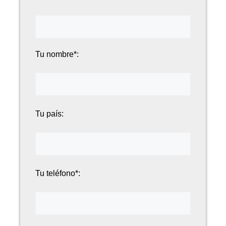
Tu nombre*:
Tu país:
Tu teléfono*: