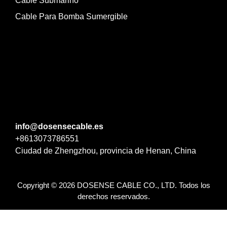
Cable Submarino
Cable Para Bomba Sumergible
info@dosensecable.es
+8613073786551
Ciudad de Zhengzhou, provincia de Henan, China
Copyright © 2026 DOSENSE CABLE CO., LTD. Todos los
derechos reservados.