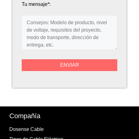
Tu mensaje*:
Compañía
Dosense Cable