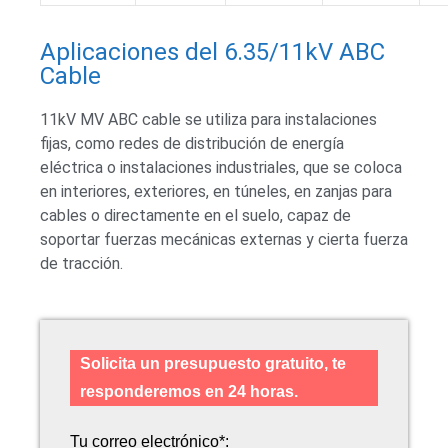
Aplicaciones del 6.35/11kV ABC
Cable
11kV MV ABC cable se utiliza para instalaciones
fijas, como redes de distribución de energía
eléctrica o instalaciones industriales, que se coloca
en interiores, exteriores, en túneles, en zanjas para
cables o directamente en el suelo, capaz de
soportar fuerzas mecánicas externas y cierta fuerza
de tracción.
Solicita un presupuesto gratuito, te
responderemos en 24 horas.
Tu correo electrónico*: