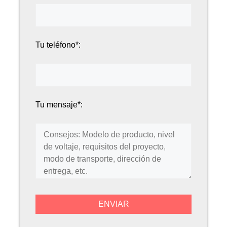
Tu teléfono*:
Tu mensaje*: