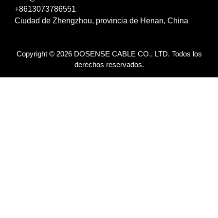
+8613073786551
Ciudad de Zhengzhou, provincia de Henan, China
Copyright © 2026 DOSENSE CABLE CO., LTD. Todos los
derechos reservados.