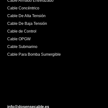
Cable Armado Entrelazado
Cable Concéntrico
Cable De Alta Tensión
Cable De Baja Tensión
Cable de Control
Cable OPGW
Cable Submarino
Cable Para Bomba Sumergible
info@dosensecable.es