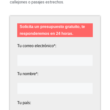
callejones o pasajes estrechos.
Solicita un presupuesto gratuito, te
responderemos en 24 horas.
Tu correo electrónico*:
Tu nombre*:
Tu país: