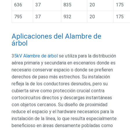
636
37
835
20
175
795
37
932
20
175
Aplicaciones del Alambre de
árbol
3
5kV Alambre de árbol
se utiliza para la distribución
aérea primaria y secundaria en escenarios donde es
necesario conservar espacio o donde se prefieren
derechos de paso más estrechos. Su instalación
refleja la de los conductores desnudos, pero su
cubierta sirve como protección crucial contra
cortocircuitos directos y descargas instantáneas
con objetos cercanos. Su diseño de proximidad
reduce el espacio y el hardware necesarios para la
instalación de la línea, lo que resulta especialmente
beneficioso en áreas densamente pobladas como