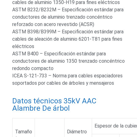
cables de aluminio 1350-H19 para fines eléctricos
ASTM B232/B232M – Especificación estándar para
conductores de aluminio trenzado concéntrico
reforzado con acero revestido (ACSR)
ASTM B398/B399M – Especificación estándar para
cables de aleación de aluminio 6201-T81 para fines
eléctricos
ASTM B400 – Especificación estándar para
conductores de aluminio 1350 trenzado concéntrico
redondo compacto
ICEA S-121-733 – Norma para cables espaciadores
soportados por cables de árboles y mensajeros
Datos técnicos 35kV AAC
Alambre De árbol
Espesor de la cubier
Tamaño
Diámetro