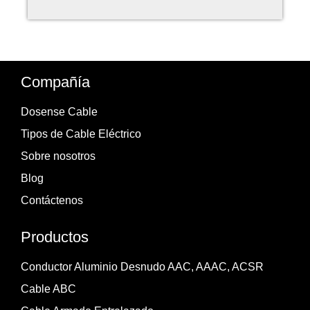
Compañía
Dosense Cable
Tipos de Cable Eléctrico
Sobre nosotros
Blog
Contáctenos
Productos
Conductor Aluminio Desnudo AAC, AAAC, ACSR
Cable ABC