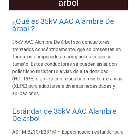
árbol
¿Qué es 35kV AAC Alambre De
árbol？
35kV AAC Alambre De árbol son conductores
trenzados concéntricamente, que se presentan en
formatos comprimidos o compactos según su
tamaño. Estos conductores se pueden aislar con
polietileno resistente a vías de alta densidad
(HDTRPE) o polietileno reticulado resistente a vías
(XLPE) para adaptarse a diversas necesidades y
aplicaciones.
Estándar de 35kV AAC Alambre
De árbol
ASTM B230/B231M – Especificación estándar para