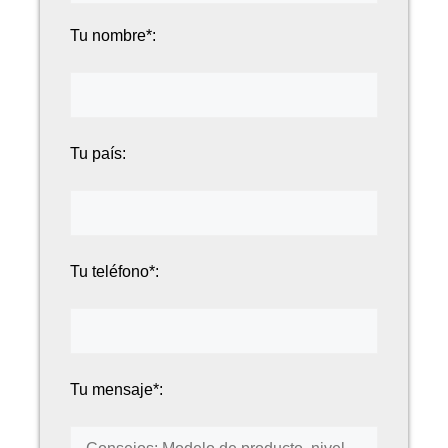
Tu nombre*:
Tu país:
Tu teléfono*:
Tu mensaje*: