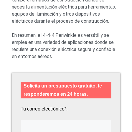
necesita alimentación eléctrica para herramientas,
equipos de iluminación y otros dispositivos
eléctricos durante el proceso de construcción.
En resumen, el 4-4-4 Periwinkle es versátil y se
emplea en una variedad de aplicaciones donde se
requiere una conexión eléctrica segura y confiable
en entornos aéreos.
Solicita un presupuesto gratuito, te
responderemos en 24 horas.
Tu correo electrónico*: