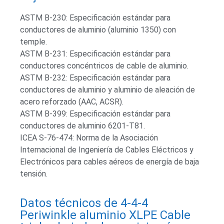
ASTM B-230: Especificación estándar para
conductores de aluminio (aluminio 1350) con
temple.
ASTM B-231: Especificación estándar para
conductores concéntricos de cable de aluminio.
ASTM B-232: Especificación estándar para
conductores de aluminio y aluminio de aleación de
acero reforzado (AAC, ACSR).
ASTM B-399: Especificación estándar para
conductores de aluminio 6201-T81.
ICEA S-76-474: Norma de la Asociación
Internacional de Ingeniería de Cables Eléctricos y
Electrónicos para cables aéreos de energía de baja
tensión.
Datos técnicos de 4-4-4
Periwinkle aluminio XLPE Cable