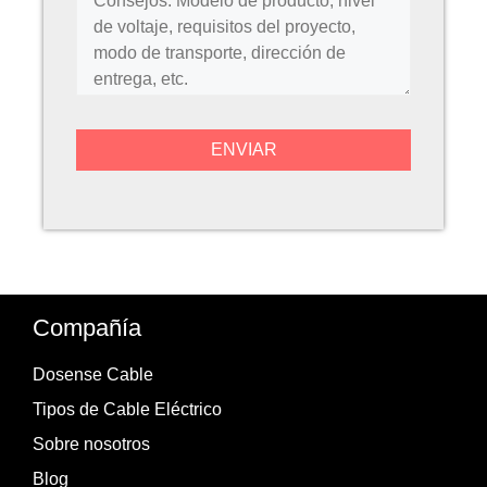
Compañía
Dosense Cable
Tipos de Cable Eléctrico
Sobre nosotros
Blog