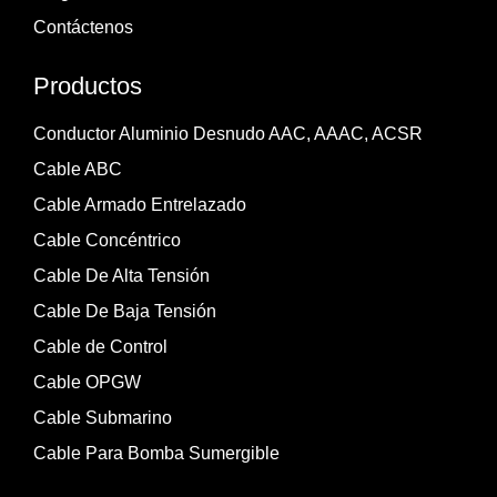
Contáctenos
Productos
Conductor Aluminio Desnudo AAC, AAAC, ACSR
Cable ABC
Cable Armado Entrelazado
Cable Concéntrico
Cable De Alta Tensión
Cable De Baja Tensión
Cable de Control
Cable OPGW
Cable Submarino
Cable Para Bomba Sumergible