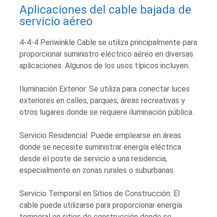
Aplicaciones del cable bajada de
servicio aéreo
4-4-4 Periwinkle Cable se utiliza principalmente para
proporcionar suministro eléctrico aéreo en diversas
aplicaciones. Algunos de los usos típicos incluyen:
Iluminación Exterior: Se utiliza para conectar luces
exteriores en calles, parques, áreas recreativas y
otros lugares donde se requiere iluminación pública.
Servicio Residencial: Puede emplearse en áreas
donde se necesite suministrar energía eléctrica
desde el poste de servicio a una residencia,
especialmente en zonas rurales o suburbanas.
Servicio Temporal en Sitios de Construcción: El
cable puede utilizarse para proporcionar energía
temporal en sitios de construcción donde se