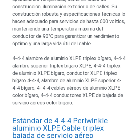
construcción, iluminación exterior o de calles. Su
construcción robusta y especificaciones técnicas lo
hacen adecuado para servicios de hasta 600 voltios,
manteniendo una temperatura máxima del
conductor de 90°C para garantizar un rendimiento
óptimo y una larga vida útil del cable.
4-4-4 alambre de aluminio XLPE triplex bígaro, 4-4-4
alambre superior triplex bígaro XLPE, 4-4-4 triplex
de aluminio XLPE bígaro, conductor XLPE triplex
bígaro 4-4-4, alambre de aluminio XLPE superior 4-
4-4 bígaro, 4- 4-4 cables aéreos de aluminio XLPE
color bígaro, 4-4-4 conductores XLPE de bajada de
servicio aéreos color bígaro.
Estándar de 4-4-4 Periwinkle
aluminio XLPE Cable triplex
bajada de servicio aéreo