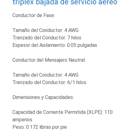
triplex bajada de servicio aéreo
Conductor de Fase:
Tamaño del Conductor: 4 AWG
Trenzado del Conductor: 7 hilos
Espesor del Aislamiento: 0.05 pulgadas
Conductor del Mensajero Neutral:
Tamaño del Conductor: 4 AWG
Trenzado del Conductor: 6/1 hilos
Dimensiones y Capacidades:
Capacidad de Corriente Permitida (XLPE): 110
amperios
Peso: 0.172 libras por pie