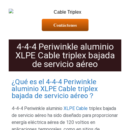
Contáctenos
4-4-4 Periwinkle aluminio
XLPE Cable triplex bajada
de servicio aéreo
¿Qué es el 4-4-4 Periwinkle
aluminio XLPE Cable triplex
bajada de servicio aéreo？
4-4-4 Periwinkle aluminio
XLPE Cable
triplex bajada
de servicio aéreo ha sido diseñado para proporcionar
energía eléctrica aérea de 120 voltios en
aplicaciones temporales, como en sitios de