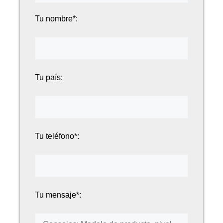
Tu nombre*:
Tu país:
Tu teléfono*:
Tu mensaje*: