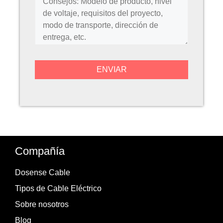
Compañía
Dosense Cable
Tipos de Cable Eléctrico
Sobre nosotros
Blog