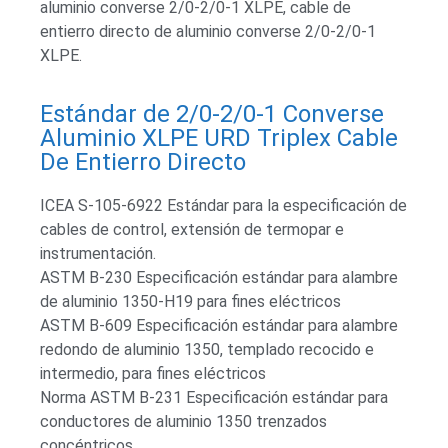
aluminio converse 2/0-2/0-1 XLPE, cable de
entierro directo de aluminio converse 2/0-2/0-1
XLPE.
Estándar de 2/0-2/0-1 Converse
Aluminio XLPE URD Triplex Cable
De Entierro Directo
ICEA S-105-6922 Estándar para la especificación de
cables de control, extensión de termopar e
instrumentación.
ASTM B-230 Especificación estándar para alambre
de aluminio 1350-H19 para fines eléctricos
ASTM B-609 Especificación estándar para alambre
redondo de aluminio 1350, templado recocido e
intermedio, para fines eléctricos
Norma ASTM B-231 Especificación estándar para
conductores de aluminio 1350 trenzados
concéntricos