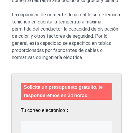
corriente bastante alta debido a su grosor y diseño.
La capacidad de corriente de un cable se determina
teniendo en cuenta la temperatura máxima
permitida del conductor, la capacidad de disipación
de calor, y otros factores de seguridad. Por lo
general, esta capacidad se especifica en tablas
proporcionadas por fabricantes de cables o
normativas de ingeniería eléctrica.
Solicita un presupuesto gratuito, te
responderemos en 24 horas.
Tu correo electrónico*: