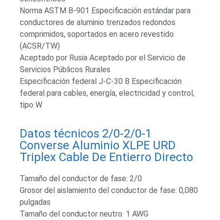
Norma ASTM B-901 Especificación estándar para
conductores de aluminio trenzados redondos
comprimidos, soportados en acero revestido
(ACSR/TW)
Aceptado por Rusia Aceptado por el Servicio de
Servicios Públicos Rurales
Especificación federal J-C-30 B Especificación
federal para cables, energía, electricidad y control,
tipo W
Datos técnicos 2/0-2/0-1
Converse Aluminio XLPE URD
Triplex Cable De Entierro Directo
Tamaño del conductor de fase: 2/0
Grosor del aislamiento del conductor de fase: 0,080
pulgadas
Tamaño del conductor neutro: 1 AWG