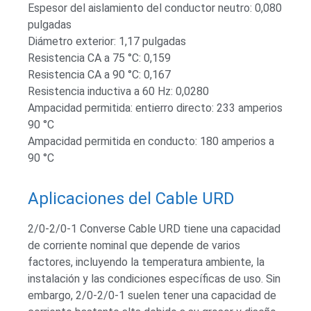
Espesor del aislamiento del conductor neutro: 0,080
pulgadas
Diámetro exterior: 1,17 pulgadas
Resistencia CA a 75 °C: 0,159
Resistencia CA a 90 °C: 0,167
Resistencia inductiva a 60 Hz: 0,0280
Ampacidad permitida: entierro directo: 233 amperios
90 °C
Ampacidad permitida en conducto: 180 amperios a
90 °C
Aplicaciones del Cable URD
2/0-2/0-1 Converse Cable URD tiene una capacidad
de corriente nominal que depende de varios
factores, incluyendo la temperatura ambiente, la
instalación y las condiciones específicas de uso. Sin
embargo, 2/0-2/0-1 suelen tener una capacidad de