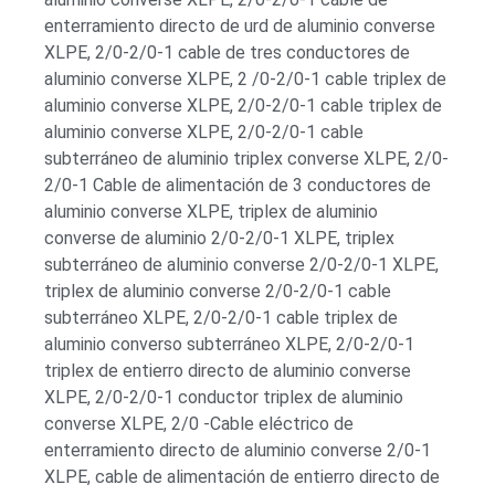
enterramiento directo de urd de aluminio converse
XLPE, 2/0-2/0-1 cable de tres conductores de
aluminio converse XLPE, 2 /0-2/0-1 cable triplex de
aluminio converse XLPE, 2/0-2/0-1 cable triplex de
aluminio converse XLPE, 2/0-2/0-1 cable
subterráneo de aluminio triplex converse XLPE, 2/0-
2/0-1 Cable de alimentación de 3 conductores de
aluminio converse XLPE, triplex de aluminio
converse de aluminio 2/0-2/0-1 XLPE, triplex
subterráneo de aluminio converse 2/0-2/0-1 XLPE,
triplex de aluminio converse 2/0-2/0-1 cable
subterráneo XLPE, 2/0-2/0-1 cable triplex de
aluminio converso subterráneo XLPE, 2/0-2/0-1
triplex de entierro directo de aluminio converse
XLPE, 2/0-2/0-1 conductor triplex de aluminio
converse XLPE, 2/0 -Cable eléctrico de
enterramiento directo de aluminio converse 2/0-1
XLPE, cable de alimentación de entierro directo de