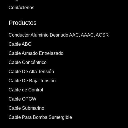
Contáctenos
Productos
Conductor Aluminio Desnudo AAC, AAAC, ACSR
Cable ABC
Cable Armado Entrelazado
Cable Concéntrico
Cable De Alta Tensión
Cable De Baja Tensión
Cable de Control
Cable OPGW
Cable Submarino
Cable Para Bomba Sumergible