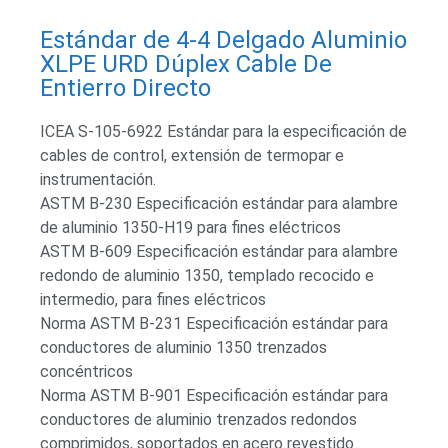
Estándar de 4-4 Delgado Aluminio
XLPE URD Dúplex Cable De
Entierro Directo
ICEA S-105-6922 Estándar para la especificación de
cables de control, extensión de termopar e
instrumentación.
ASTM B-230 Especificación estándar para alambre
de aluminio 1350-H19 para fines eléctricos
ASTM B-609 Especificación estándar para alambre
redondo de aluminio 1350, templado recocido e
intermedio, para fines eléctricos
Norma ASTM B-231 Especificación estándar para
conductores de aluminio 1350 trenzados
concéntricos
Norma ASTM B-901 Especificación estándar para
conductores de aluminio trenzados redondos
comprimidos, soportados en acero revestido