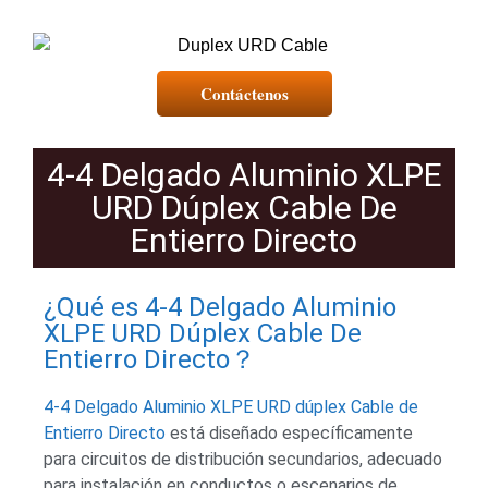
Contáctenos
4-4 Delgado Aluminio XLPE
URD Dúplex Cable De
Entierro Directo
¿Qué es 4-4 Delgado Aluminio
XLPE URD Dúplex Cable De
Entierro Directo？
4-4 Delgado Aluminio XLPE URD dúplex Cable de
Entierro Directo
está diseñado específicamente
para circuitos de distribución secundarios, adecuado
para instalación en conductos o escenarios de