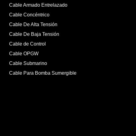
Cable Armado Entrelazado
Cable Concéntrico
Cable De Alta Tensión
Cable De Baja Tensión
Cable de Control
Cable OPGW
Cable Submarino
Cable Para Bomba Sumergible