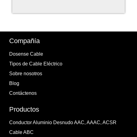
Compañía
Dosense Cable
Tipos de Cable Eléctrico
Sobre nosotros
Blog
Contáctenos
Productos
Conductor Aluminio Desnudo AAC, AAAC, ACSR
Cable ABC