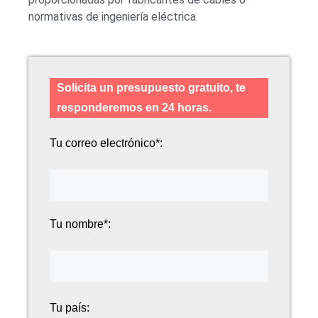
normativas de ingeniería eléctrica.
Solicita un presupuesto gratuito, te
responderemos en 24 horas.
Tu correo electrónico*:
Tu nombre*:
Tu país: