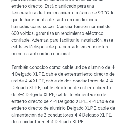
entierro directo. Está clasificado para una
temperatura de funcionamiento máxima de 90 °C, lo
que lo hace confiable tanto en condiciones
húmedas como secas. Con una tensión nominal de
600 voltios, garantiza un rendimiento eléctrico
confiable. Además, para facilitar la instalación, este
cable está disponible premontado en conductos
como característica opcional.
También conocido como: cable urd de aluminio de 4-
4 Delgado XLPE, cable de enterramiento directo de
urd de 4-4 XLPE, cable de dos conductores de 4-4
Delgado XLPE, cable eléctrico de entierro directo
de 4-4 Delgado XLPE, cable de alimentación de
entierro directo de 4-4 Delgado XLPE, 4-4 Cable de
entierro directo de aluminio Delgado XLPE, cable de
alimentación de 2 conductores 4-4 Delgado XLPE,
dos conductores 4-4 Delgado XLPE.