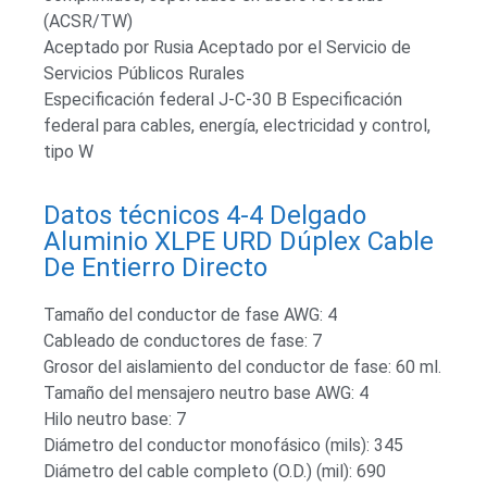
(ACSR/TW)
Aceptado por Rusia Aceptado por el Servicio de
Servicios Públicos Rurales
Especificación federal J-C-30 B Especificación
federal para cables, energía, electricidad y control,
tipo W
Datos técnicos 4-4 Delgado
Aluminio XLPE URD Dúplex Cable
De Entierro Directo
Tamaño del conductor de fase AWG: 4
Cableado de conductores de fase: 7
Grosor del aislamiento del conductor de fase: 60 ml.
Tamaño del mensajero neutro base AWG: 4
Hilo neutro base: 7
Diámetro del conductor monofásico (mils): 345
Diámetro del cable completo (O.D.) (mil): 690