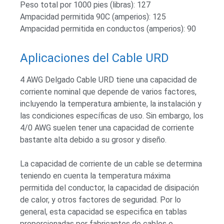
Peso total por 1000 pies (libras): 127
Ampacidad permitida 90C (amperios): 125
Ampacidad permitida en conductos (amperios): 90
Aplicaciones del Cable URD
4 AWG Delgado Cable URD tiene una capacidad de
corriente nominal que depende de varios factores,
incluyendo la temperatura ambiente, la instalación y
las condiciones específicas de uso. Sin embargo, los
4/0 AWG suelen tener una capacidad de corriente
bastante alta debido a su grosor y diseño.
La capacidad de corriente de un cable se determina
teniendo en cuenta la temperatura máxima
permitida del conductor, la capacidad de disipación
de calor, y otros factores de seguridad. Por lo
general, esta capacidad se especifica en tablas
proporcionadas por fabricantes de cables o