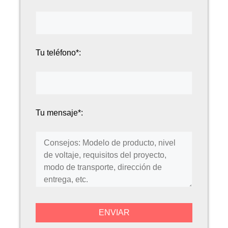
Tu teléfono*:
Tu mensaje*: