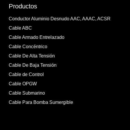
Productos
Conductor Aluminio Desnudo AAC, AAAC, ACSR
Cable ABC
Cable Armado Entrelazado
Cable Concéntrico
Cable De Alta Tensión
Cable De Baja Tensión
Cable de Control
Cable OPGW
Cable Submarino
Cable Para Bomba Sumergible