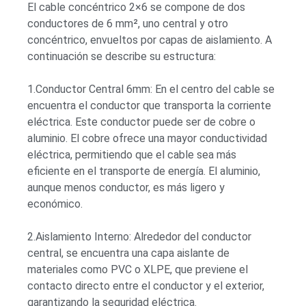
El cable concéntrico 2×6 se compone de dos
conductores de 6 mm², uno central y otro
concéntrico, envueltos por capas de aislamiento. A
continuación se describe su estructura:
1.Conductor Central 6mm: En el centro del cable se
encuentra el conductor que transporta la corriente
eléctrica. Este conductor puede ser de cobre o
aluminio. El cobre ofrece una mayor conductividad
eléctrica, permitiendo que el cable sea más
eficiente en el transporte de energía. El aluminio,
aunque menos conductor, es más ligero y
económico.
2.Aislamiento Interno: Alrededor del conductor
central, se encuentra una capa aislante de
materiales como PVC o XLPE, que previene el
contacto directo entre el conductor y el exterior,
garantizando la seguridad eléctrica.