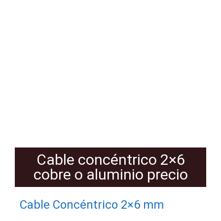
Cable concéntrico 2×6
cobre o aluminio precio
Cable Concéntrico 2×6 mm