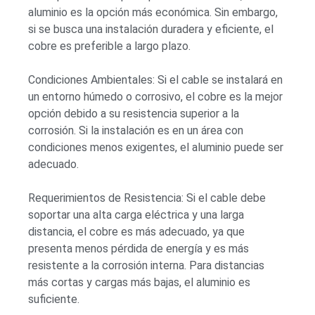
aluminio es la opción más económica. Sin embargo,
si se busca una instalación duradera y eficiente, el
cobre es preferible a largo plazo.
Condiciones Ambientales: Si el cable se instalará en
un entorno húmedo o corrosivo, el cobre es la mejor
opción debido a su resistencia superior a la
corrosión. Si la instalación es en un área con
condiciones menos exigentes, el aluminio puede ser
adecuado.
Requerimientos de Resistencia: Si el cable debe
soportar una alta carga eléctrica y una larga
distancia, el cobre es más adecuado, ya que
presenta menos pérdida de energía y es más
resistente a la corrosión interna. Para distancias
más cortas y cargas más bajas, el aluminio es
suficiente.