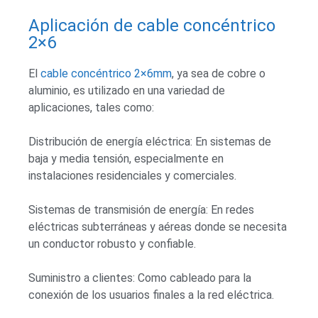
Aplicación de cable concéntrico
2×6
El
cable concéntrico 2×6mm
, ya sea de cobre o
aluminio, es utilizado en una variedad de
aplicaciones, tales como:
Distribución de energía eléctrica: En sistemas de
baja y media tensión, especialmente en
instalaciones residenciales y comerciales.
Sistemas de transmisión de energía: En redes
eléctricas subterráneas y aéreas donde se necesita
un conductor robusto y confiable.
Suministro a clientes: Como cableado para la
conexión de los usuarios finales a la red eléctrica.