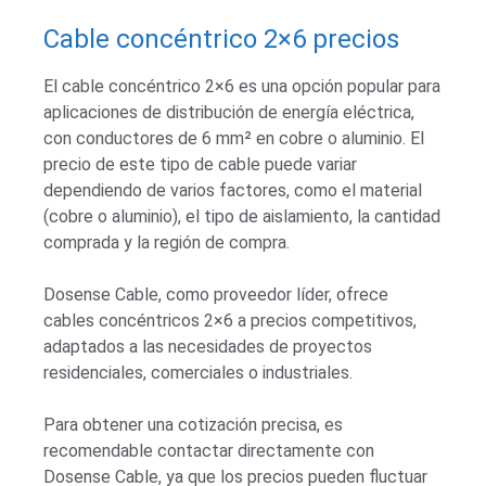
Cable concéntrico 2×6 precios
El cable concéntrico 2×6 es una opción popular para
aplicaciones de distribución de energía eléctrica,
con conductores de 6 mm² en cobre o aluminio. El
precio de este tipo de cable puede variar
dependiendo de varios factores, como el material
(cobre o aluminio), el tipo de aislamiento, la cantidad
comprada y la región de compra.
Dosense Cable, como proveedor líder, ofrece
cables concéntricos 2×6 a precios competitivos,
adaptados a las necesidades de proyectos
residenciales, comerciales o industriales.
Para obtener una cotización precisa, es
recomendable contactar directamente con
Dosense Cable, ya que los precios pueden fluctuar