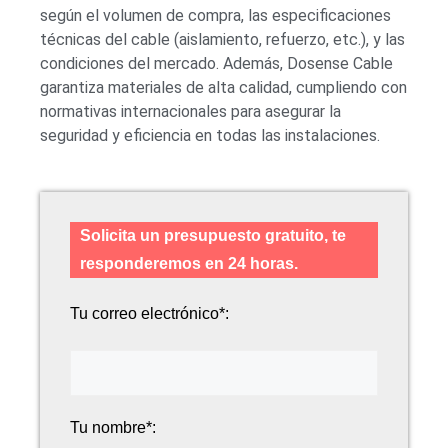
según el volumen de compra, las especificaciones
técnicas del cable (aislamiento, refuerzo, etc.), y las
condiciones del mercado. Además, Dosense Cable
garantiza materiales de alta calidad, cumpliendo con
normativas internacionales para asegurar la
seguridad y eficiencia en todas las instalaciones.
Solicita un presupuesto gratuito, te
responderemos en 24 horas.
Tu correo electrónico*:
Tu nombre*: