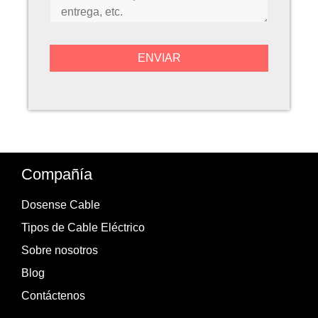
Compañía
Dosense Cable
Tipos de Cable Eléctrico
Sobre nosotros
Blog
Contáctenos