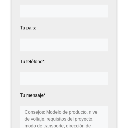
Tu país:
Tu teléfono*:
Tu mensaje*: