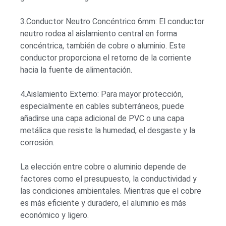
3.Conductor Neutro Concéntrico 6mm: El conductor
neutro rodea al aislamiento central en forma
concéntrica, también de cobre o aluminio. Este
conductor proporciona el retorno de la corriente
hacia la fuente de alimentación.
4.Aislamiento Externo: Para mayor protección,
especialmente en cables subterráneos, puede
añadirse una capa adicional de PVC o una capa
metálica que resiste la humedad, el desgaste y la
corrosión.
La elección entre cobre o aluminio depende de
factores como el presupuesto, la conductividad y
las condiciones ambientales. Mientras que el cobre
es más eficiente y duradero, el aluminio es más
económico y ligero.