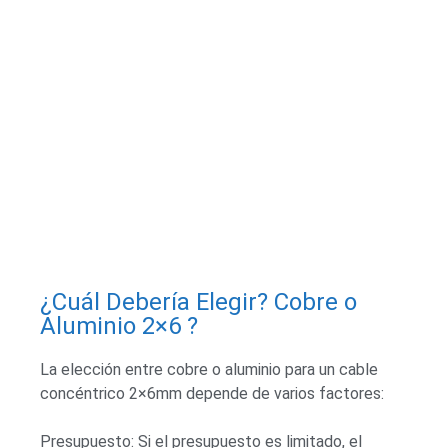
¿Cuál Debería Elegir? Cobre o
Aluminio 2×6 ?
La elección entre cobre o aluminio para un cable
concéntrico 2×6mm depende de varios factores:
Presupuesto: Si el presupuesto es limitado, el