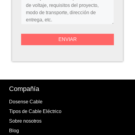
Compañía
Dosense Cable
Tipos de Cable Eléctrico
Sobre nosotros
Blog