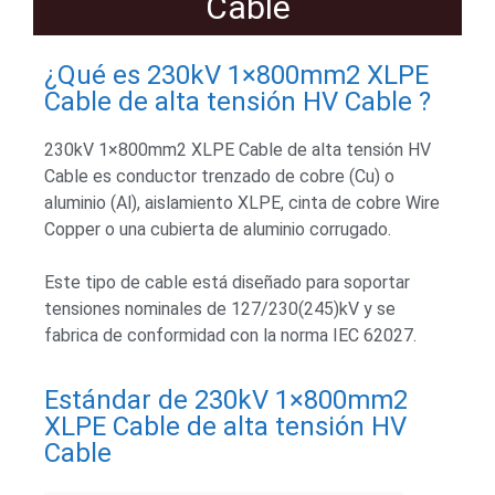
Cable
¿Qué es 230kV 1×800mm2 XLPE
Cable de alta tensión HV Cable ?
230kV 1×800mm2 XLPE Cable de alta tensión HV
Cable es conductor trenzado de cobre (Cu) o
aluminio (Al), aislamiento XLPE, cinta de cobre Wire
Copper o una cubierta de aluminio corrugado.
Este tipo de cable está diseñado para soportar
tensiones nominales de 127/230(245)kV y se
fabrica de conformidad con la norma IEC 62027.
Estándar de 230kV 1×800mm2
XLPE Cable de alta tensión HV
Cable