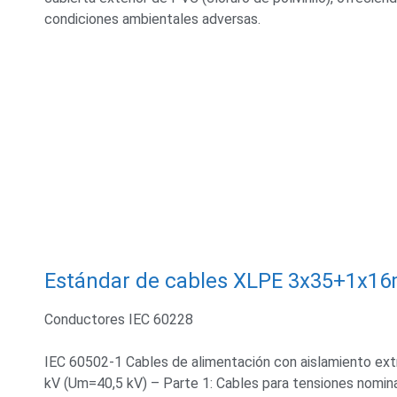
condiciones ambientales adversas.
Estándar de cables XLPE 3x35+1x1
Conductores IEC 60228
IEC 60502-1 Cables de alimentación con aislamiento ext
kV (Um=40,5 kV) – Parte 1: Cables para tensiones nomin