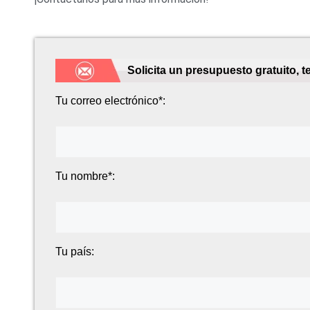
Solicita un presupuesto gratuito, 
Tu correo electrónico*:
Tu nombre*:
Tu país: