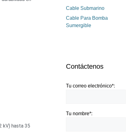
Cable Submarino
Cable Para Bomba
Sumergible
Contáctenos
Tu correo electrónico*:
Tu nombre*:
2 kV) hasta 35