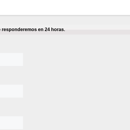
te responderemos en 24 horas.