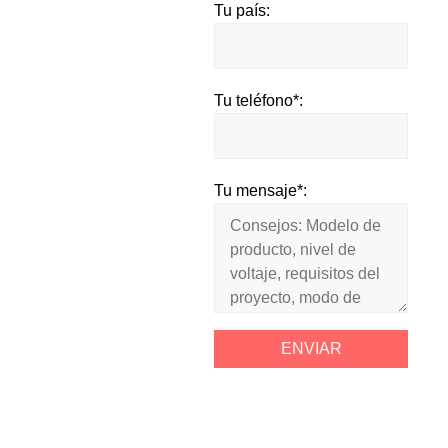
Tu país:
Tu teléfono*:
Tu mensaje*: