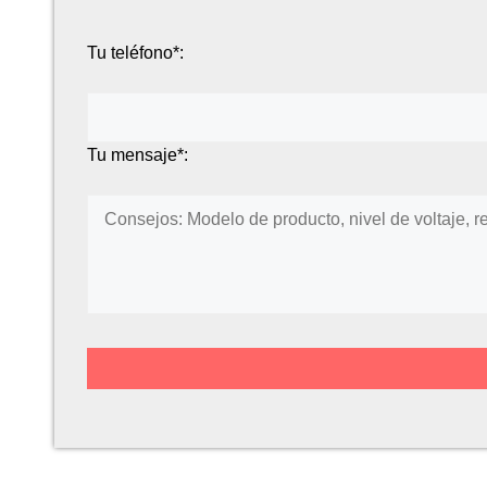
Tu teléfono*:
Tu mensaje*: