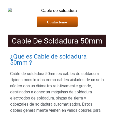
Contáctenos
Cable De Soldadura 50mm
¿Qué es Cable de soldadura
50mm？
Cable de soldadura 50mm es cables de soldadura
típicos construidos como cables aislados de un solo
núcleo con un diámetro relativamente grande,
destinados a conectar máquinas de soldadura,
electrodos de soldadura, pinzas de tierra y
cabezales de soldadura automatizados. Estos
cables generalmente vienen en varios colores para