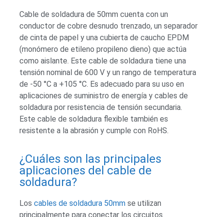
Cable de soldadura de 50mm cuenta con un
conductor de cobre desnudo trenzado, un separador
de cinta de papel y una cubierta de caucho EPDM
(monómero de etileno propileno dieno) que actúa
como aislante. Este cable de soldadura tiene una
tensión nominal de 600 V y un rango de temperatura
de -50 °C a +105 °C. Es adecuado para su uso en
aplicaciones de suministro de energía y cables de
soldadura por resistencia de tensión secundaria.
Este cable de soldadura flexible también es
resistente a la abrasión y cumple con RoHS.
¿Cuáles son las principales
aplicaciones del cable de
soldadura?
Los
cables de soldadura 50mm
se utilizan
principalmente para conectar los circuitos