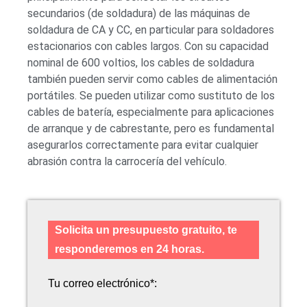
secundarios (de soldadura) de las máquinas de
soldadura de CA y CC, en particular para soldadores
estacionarios con cables largos. Con su capacidad
nominal de 600 voltios, los cables de soldadura
también pueden servir como cables de alimentación
portátiles. Se pueden utilizar como sustituto de los
cables de batería, especialmente para aplicaciones
de arranque y de cabrestante, pero es fundamental
asegurarlos correctamente para evitar cualquier
abrasión contra la carrocería del vehículo.
Solicita un presupuesto gratuito, te
responderemos en 24 horas.
Tu correo electrónico*: