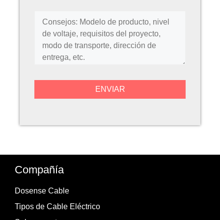
Compañía
Dosense Cable
Tipos de Cable Eléctrico