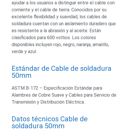
ayudar a los usuarios a distinguir entre el cable con
corriente y el cable de tierra. Conocidos por su
excelente flexibilidad y suavidad, los cables de
soldadura cuentan con un aislamiento duradero que
es resistente a la abrasión y al aceite. Están
clasificados para 600 voltios. Los colores
disponibles incluyen rojo, negro, naranja, amarillo,
verde y azul.
Estándar de Cable de soldadura
50mm
ASTM B-172 – Especificación Estándar para
Alambres de Cobre Suave y Cables para Servicio de
Transmisión y Distribución Eléctrica.
Datos técnicos Cable de
soldadura 50mm