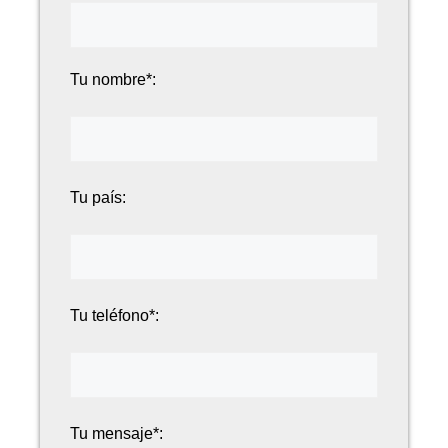
Tu nombre*:
Tu país:
Tu teléfono*:
Tu mensaje*: