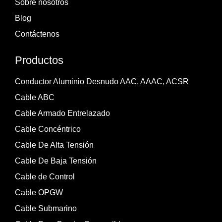
Sobre nosotros
Blog
Contáctenos
Productos
Conductor Aluminio Desnudo AAC, AAAC, ACSR
Cable ABC
Cable Armado Entrelazado
Cable Concéntrico
Cable De Alta Tensión
Cable De Baja Tensión
Cable de Control
Cable OPGW
Cable Submarino