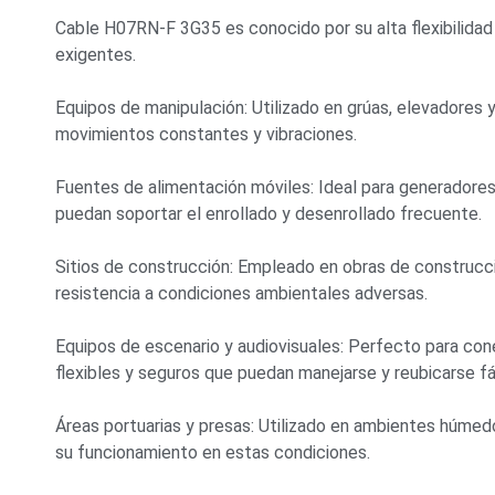
Cable H07RN-F 3G35 es conocido por su alta flexibilidad 
exigentes.
Equipos de manipulación: Utilizado en grúas, elevadores
movimientos constantes y vibraciones.
Fuentes de alimentación móviles: Ideal para generadores 
puedan soportar el enrollado y desenrollado frecuente.
Sitios de construcción: Empleado en obras de construcci
resistencia a condiciones ambientales adversas.
Equipos de escenario y audiovisuales: Perfecto para con
flexibles y seguros que puedan manejarse y reubicarse f
Áreas portuarias y presas: Utilizado en ambientes húmed
su funcionamiento en estas condiciones.