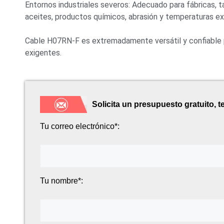
Entornos industriales severos: Adecuado para fábricas, t
aceites, productos químicos, abrasión y temperaturas e
Cable H07RN-F es extremadamente versátil y confiable par
exigentes.
Solicita un presupuesto gratuito, 
Tu correo electrónico*:
Tu nombre*: