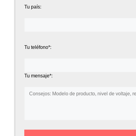
Tu país:
Tu teléfono*:
Tu mensaje*: