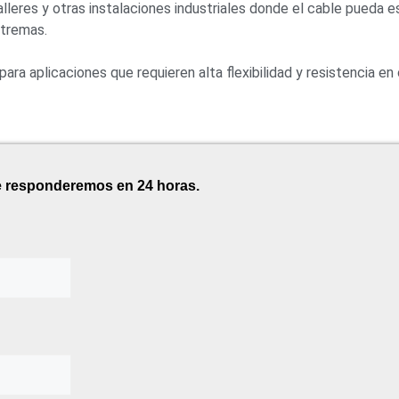
alleres y otras instalaciones industriales donde el cable pueda 
xtremas.
a aplicaciones que requieren alta flexibilidad y resistencia en
te responderemos en 24 horas.