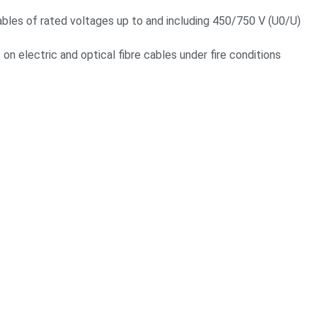
les of rated voltages up to and including 450/750 V (U0/U)
electric and optical fibre cables under fire conditions