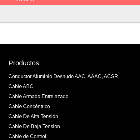
Productos
Conductor Aluminio Desnudo AAC, AAAC, ACSR
Cable ABC
Cable Armado Entrelazado
Cable Concéntrico
Cable De Alta Tensión
Cable De Baja Tensión
Cable de Control