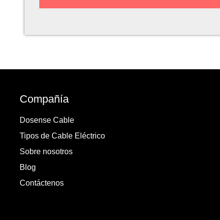
Compañía
Dosense Cable
Tipos de Cable Eléctrico
Sobre nosotros
Blog
Contáctenos