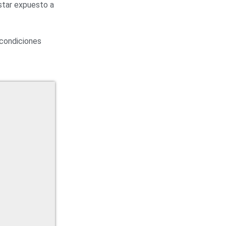
estar expuesto a
 condiciones