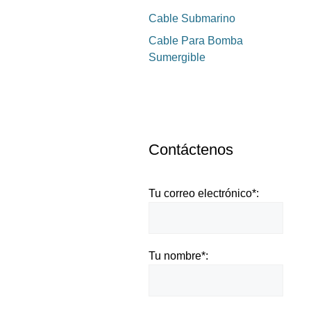
Cable Submarino
Cable Para Bomba
Sumergible
Contáctenos
Tu correo electrónico*:
Tu nombre*: