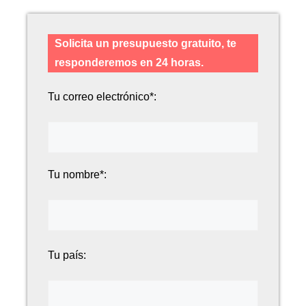
Solicita un presupuesto gratuito, te
responderemos en 24 horas.
Tu correo electrónico*:
Tu nombre*:
Tu país: