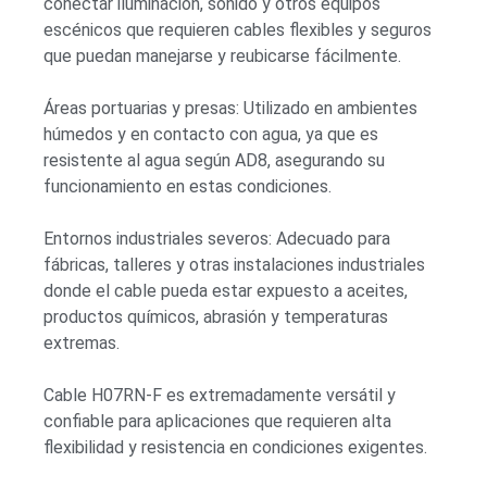
conectar iluminación, sonido y otros equipos
escénicos que requieren cables flexibles y seguros
que puedan manejarse y reubicarse fácilmente.
Áreas portuarias y presas: Utilizado en ambientes
húmedos y en contacto con agua, ya que es
resistente al agua según AD8, asegurando su
funcionamiento en estas condiciones.
Entornos industriales severos: Adecuado para
fábricas, talleres y otras instalaciones industriales
donde el cable pueda estar expuesto a aceites,
productos químicos, abrasión y temperaturas
extremas.
Cable H07RN-F es extremadamente versátil y
confiable para aplicaciones que requieren alta
flexibilidad y resistencia en condiciones exigentes.