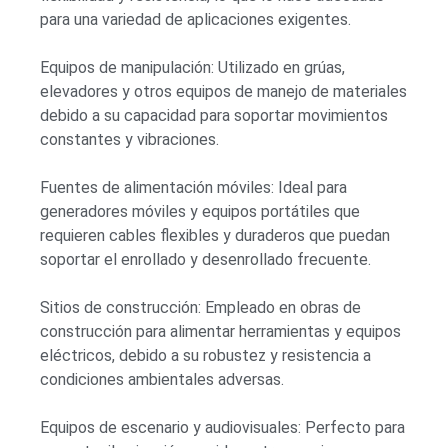
para una variedad de aplicaciones exigentes.
Equipos de manipulación: Utilizado en grúas,
elevadores y otros equipos de manejo de materiales
debido a su capacidad para soportar movimientos
constantes y vibraciones.
Fuentes de alimentación móviles: Ideal para
generadores móviles y equipos portátiles que
requieren cables flexibles y duraderos que puedan
soportar el enrollado y desenrollado frecuente.
Sitios de construcción: Empleado en obras de
construcción para alimentar herramientas y equipos
eléctricos, debido a su robustez y resistencia a
condiciones ambientales adversas.
Equipos de escenario y audiovisuales: Perfecto para