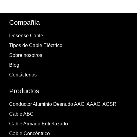
Compañía
Dosense Cable
Tipos de Cable Eléctrico
Sobre nosotros
Blog
Contáctenos
Productos
Conductor Aluminio Desnudo AAC, AAAC, ACSR
Cable ABC
Cable Armado Entrelazado
Cable Concéntrico