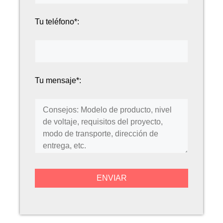
Tu teléfono*:
Tu mensaje*: