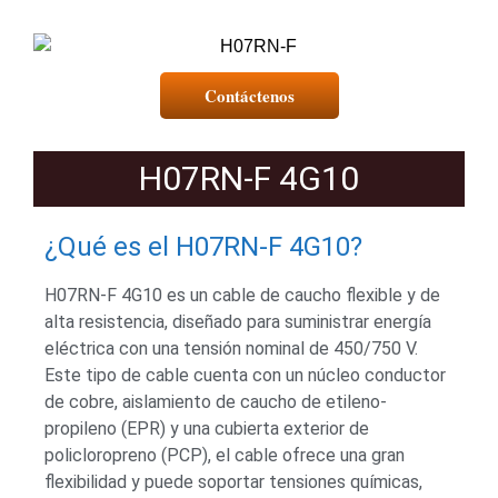
Contáctenos
H07RN-F 4G10
¿Qué es el H07RN-F 4G10?
H07RN-F 4G10 es un cable de caucho flexible y de
alta resistencia, diseñado para suministrar energía
eléctrica con una tensión nominal de 450/750 V.
Este tipo de cable cuenta con un núcleo conductor
de cobre, aislamiento de caucho de etileno-
propileno (EPR) y una cubierta exterior de
policloropreno (PCP), el cable ofrece una gran
flexibilidad y puede soportar tensiones químicas,