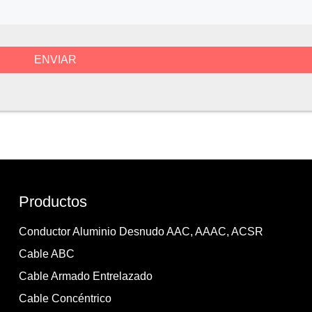
Productos
Conductor Aluminio Desnudo AAC, AAAC, ACSR
Cable ABC
Cable Armado Entrelazado
Cable Concéntrico