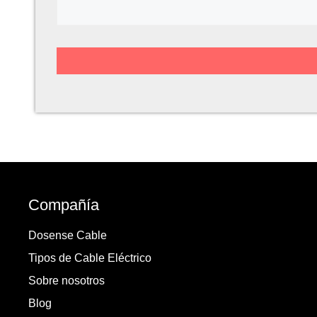
Compañía
Dosense Cable
Tipos de Cable Eléctrico
Sobre nosotros
Blog