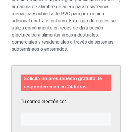
armadura de alambre de acero para resistencia
mecánica y cubierta de PVC para protección
adicional contra el entorno. Este tipo de cables se
utiliza comúnmente en redes de distribución
eléctrica para alimentar áreas industriales,
comerciales y residenciales a través de sistemas
subterráneos o enterrados.
Solicita un presupuesto gratuito, te
responderemos en 24 horas.
Tu correo electrónico*: