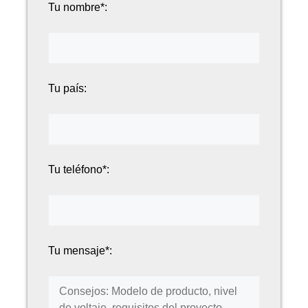
Tu nombre*:
Tu país:
Tu teléfono*:
Tu mensaje*: