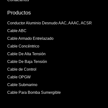
Productos
Conductor Aluminio Desnudo AAC, AAAC, ACSR
Cable ABC
Cable Armado Entrelazado
Cable Concéntrico
Cable De Alta Tensión
Cable De Baja Tensión
Cable de Control
Cable OPGW
Cable Submarino
Cable Para Bomba Sumergible