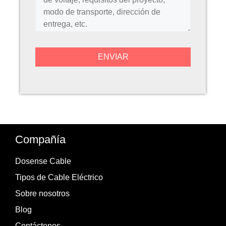
Compañía
Dosense Cable
Tipos de Cable Eléctrico
Sobre nosotros
Blog
Contáctenos