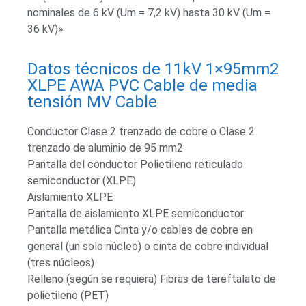
nominales de 6 kV (Um = 7,2 kV) hasta 30 kV (Um =
36 kV)»
Datos técnicos de 11kV 1×95mm2
XLPE AWA PVC Cable de media
tensión MV Cable
Conductor Clase 2 trenzado de cobre o Clase 2
trenzado de aluminio de 95 mm2
Pantalla del conductor Polietileno reticulado
semiconductor (XLPE)
Aislamiento XLPE
Pantalla de aislamiento XLPE semiconductor
Pantalla metálica Cinta y/o cables de cobre en
general (un solo núcleo) o cinta de cobre individual
(tres núcleos)
Relleno (según se requiera) Fibras de tereftalato de
polietileno (PET)