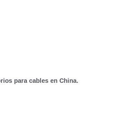
rios para cables en China.