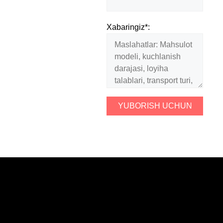
Xabaringiz*: