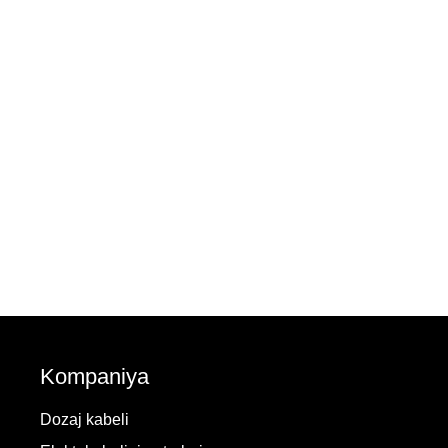
Kompaniya
Dozaj kabeli