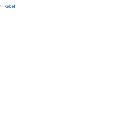
li kabel