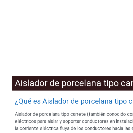
Aislador de porcelana tipo ca
¿Qué es Aislador de porcelana tipo 
Aislador de porcelana tipo carrete
(
también conocido com
eléctricos para aislar y soportar conductores en instalac
la corriente eléctrica fluya de los conductores hacia las