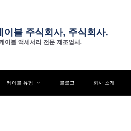
 케이블 주식회사, 주식회사.
 케이블 액세서리 전문 제조업체.
케이블 유형
블로그
회사 소개