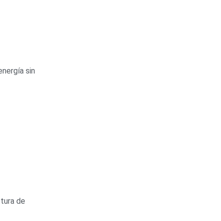
energía sin
ctura de