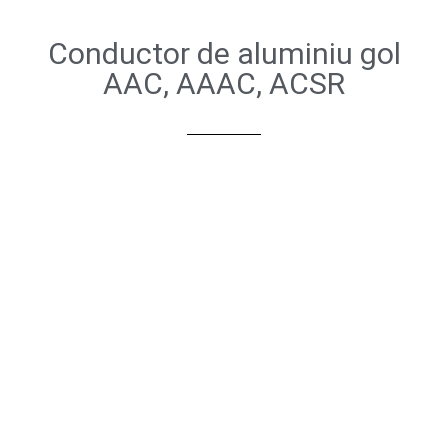
Conductor de aluminiu gol
AAC, AAAC, ACSR