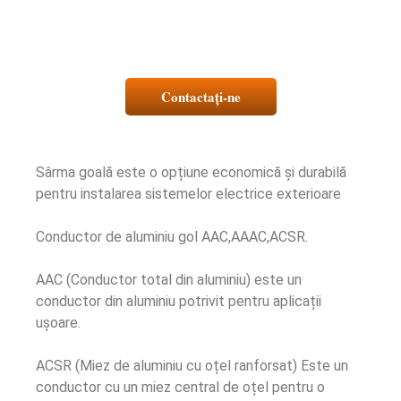
Contactaţi-ne
Sârma goală este o opțiune economică și durabilă
pentru instalarea sistemelor electrice exterioare
Conductor de aluminiu gol AAC,AAAC,ACSR.
AAC (Conductor total din aluminiu) este un
conductor din aluminiu potrivit pentru aplicații
ușoare.
ACSR (Miez de aluminiu cu oțel ranforsat) Este un
conductor cu un miez central de oțel pentru o