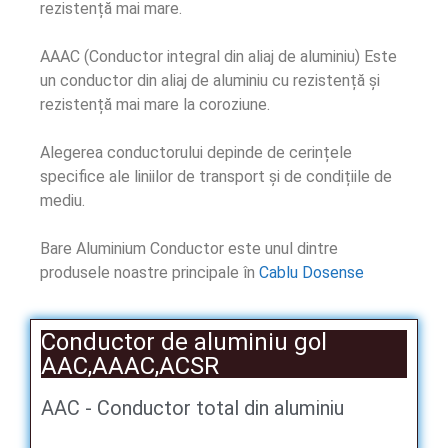
rezistență mai mare.
AAAC (Conductor integral din aliaj de aluminiu) Este
un conductor din aliaj de aluminiu cu rezistență și
rezistență mai mare la coroziune.
Alegerea conductorului depinde de cerințele
specifice ale liniilor de transport și de condițiile de
mediu.
Bare Aluminium Conductor este unul dintre
produsele noastre principale în
Cablu Dosense
Conductor de aluminiu gol
AAC,AAAC,ACSR
AAC - Conductor total din aluminiu