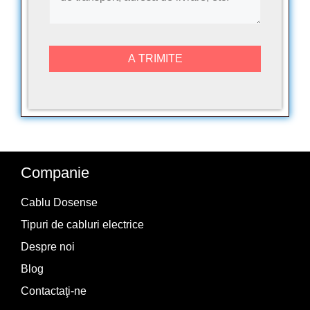
Companie
Cablu Dosense
Tipuri de cabluri electrice
Despre noi
Blog
Contactaţi-ne