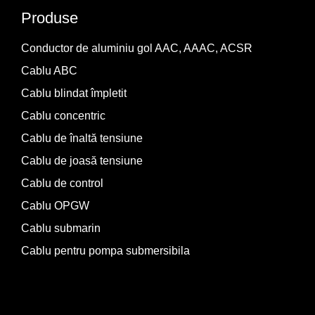
Produse
Conductor de aluminiu gol AAC, AAAC, ACSR
Cablu ABC
Cablu blindat împletit
Cablu concentric
Cablu de înaltă tensiune
Cablu de joasă tensiune
Cablu de control
Cablu OPGW
Cablu submarin
Cablu pentru pompa submersibila