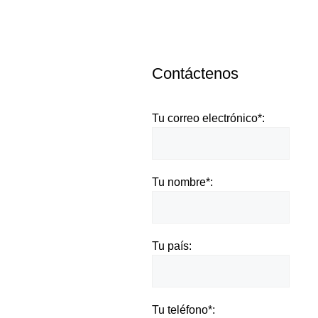
Contáctenos
Tu correo electrónico*:
Tu nombre*:
Tu país:
Tu teléfono*: