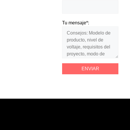
Tu mensaje*: