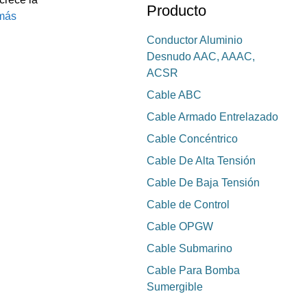
Producto
más
Conductor Aluminio
Desnudo AAC, AAAC,
ACSR
Cable ABC
Cable Armado Entrelazado
Cable Concéntrico
Cable De Alta Tensión
Cable De Baja Tensión
Cable de Control
Cable OPGW
Cable Submarino
Cable Para Bomba
Sumergible