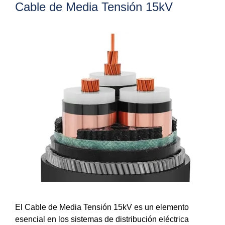
Cable de Media Tensión 15kV
El Cable de Media Tensión 15kV es un elemento
esencial en los sistemas de distribución eléctrica