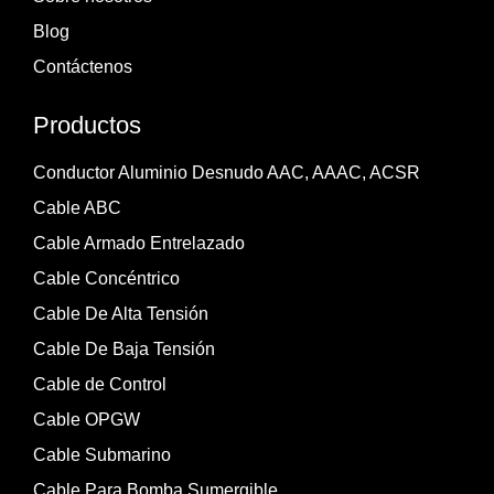
Blog
Contáctenos
Productos
Conductor Aluminio Desnudo AAC, AAAC, ACSR
Cable ABC
Cable Armado Entrelazado
Cable Concéntrico
Cable De Alta Tensión
Cable De Baja Tensión
Cable de Control
Cable OPGW
Cable Submarino
Cable Para Bomba Sumergible