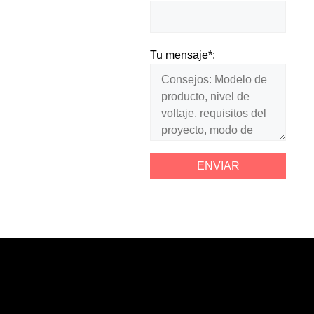
Tu mensaje*: