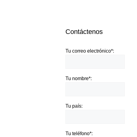
Contáctenos
Tu correo electrónico*:
Tu nombre*:
Tu país:
Tu teléfono*: