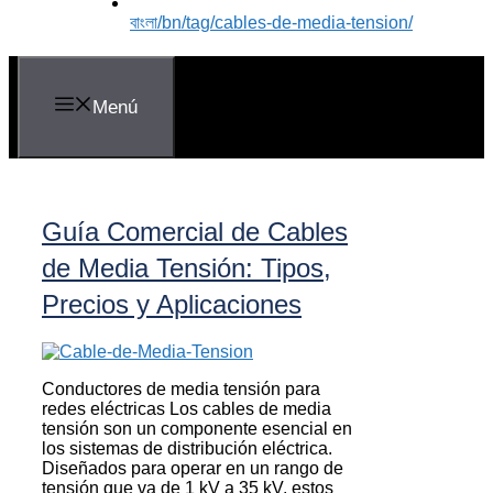
বাংলা
/bn/tag/cables-de-media-tension/
Menú
Guía Comercial de Cables
de Media Tensión: Tipos,
Precios y Aplicaciones
Conductores de media tensión para
redes eléctricas Los cables de media
tensión son un componente esencial en
los sistemas de distribución eléctrica.
Diseñados para operar en un rango de
tensión que va de 1 kV a 35 kV, estos