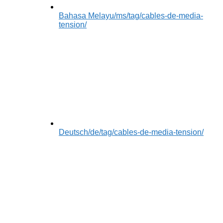
Bahasa Melayu
/ms/tag/cables-de-media-
tension/
Deutsch
/de/tag/cables-de-media-tension/