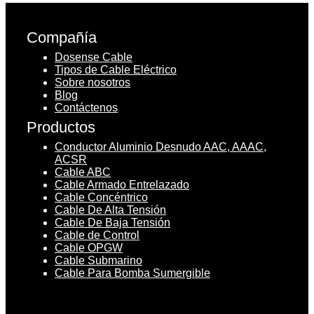
Compañía
Dosense Cable
Tipos de Cable Eléctrico
Sobre nosotros
Blog
Contáctenos
Productos
Conductor Aluminio Desnudo AAC, AAAC,
ACSR
Cable ABC
Cable Armado Entrelazado
Cable Concéntrico
Cable De Alta Tensión
Cable De Baja Tensión
Cable de Control
Cable OPGW
Cable Submarino
Cable Para Bomba Sumergible