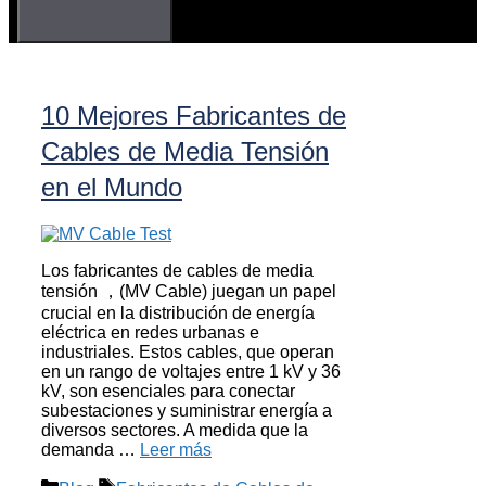
10 Mejores Fabricantes de
Cables de Media Tensión
en el Mundo
Los fabricantes de cables de media
tensión ，(MV Cable) juegan un papel
crucial en la distribución de energía
eléctrica en redes urbanas e
industriales. Estos cables, que operan
en un rango de voltajes entre 1 kV y 36
kV, son esenciales para conectar
subestaciones y suministrar energía a
diversos sectores. A medida que la
demanda …
Leer más
Categorías
Etiquetas