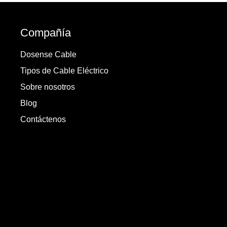
Compañía
Dosense Cable
Tipos de Cable Eléctrico
Sobre nosotros
Blog
Contáctenos