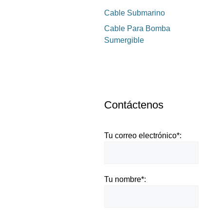
Cable Submarino
Cable Para Bomba
Sumergible
Contáctenos
Tu correo electrónico*:
Tu nombre*: