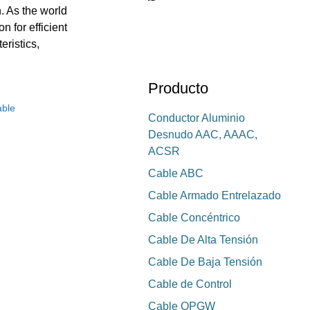
. As the world
 for efficient
eristics,
Producto
able
Conductor Aluminio
Desnudo AAC, AAAC,
ACSR
Cable ABC
Cable Armado Entrelazado
Cable Concéntrico
Cable De Alta Tensión
Cable De Baja Tensión
Cable de Control
Cable OPGW