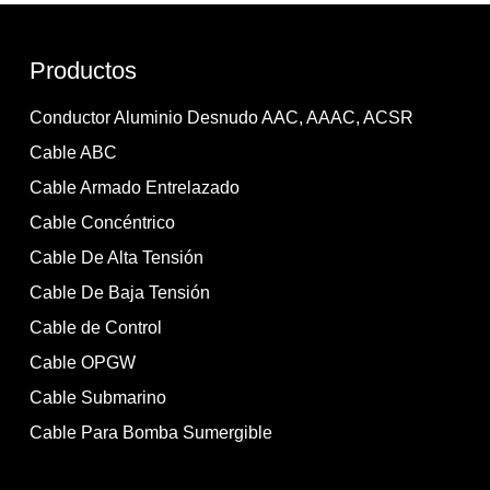
Productos
Conductor Aluminio Desnudo AAC, AAAC, ACSR
Cable ABC
Cable Armado Entrelazado
Cable Concéntrico
Cable De Alta Tensión
Cable De Baja Tensión
Cable de Control
Cable OPGW
Cable Submarino
Cable Para Bomba Sumergible