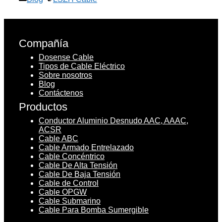
Compañía
Dosense Cable
Tipos de Cable Eléctrico
Sobre nosotros
Blog
Contáctenos
Productos
Conductor Aluminio Desnudo AAC, AAAC,
ACSR
Cable ABC
Cable Armado Entrelazado
Cable Concéntrico
Cable De Alta Tensión
Cable De Baja Tensión
Cable de Control
Cable OPGW
Cable Submarino
Cable Para Bomba Sumergible