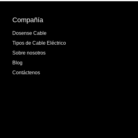
Compañía
Dosense Cable
Tipos de Cable Eléctrico
Sobre nosotros
Blog
Contáctenos