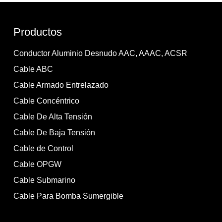
Productos
Conductor Aluminio Desnudo AAC, AAAC, ACSR
Cable ABC
Cable Armado Entrelazado
Cable Concéntrico
Cable De Alta Tensión
Cable De Baja Tensión
Cable de Control
Cable OPGW
Cable Submarino
Cable Para Bomba Sumergible