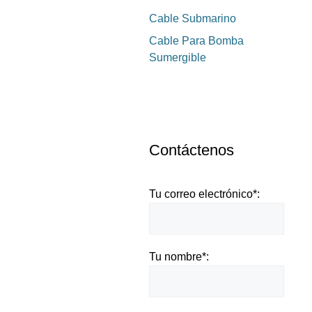
Cable Submarino
Cable Para Bomba
Sumergible
Contáctenos
Tu correo electrónico*:
Tu nombre*: