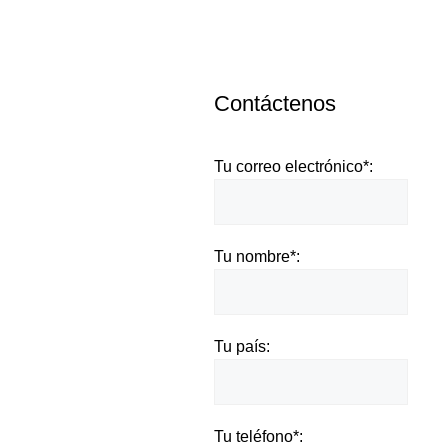
Contáctenos
Tu correo electrónico*:
Tu nombre*:
Tu país:
Tu teléfono*: