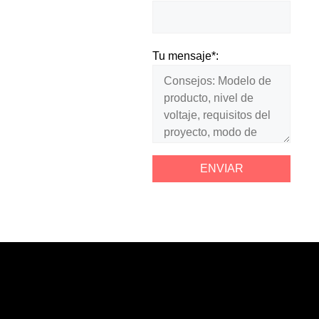
Tu mensaje*: