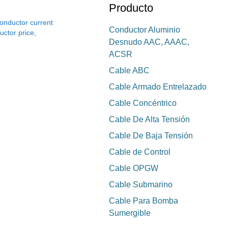
Producto
onductor current
Conductor Aluminio
uctor price
,
Desnudo AAC, AAAC,
ACSR
Cable ABC
Cable Armado Entrelazado
Cable Concéntrico
Cable De Alta Tensión
Cable De Baja Tensión
Cable de Control
Cable OPGW
Cable Submarino
Cable Para Bomba
Sumergible