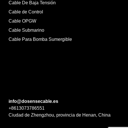
Cable De Baja Tensión
Cable de Control
Cable OPGW
Cable Submarino
Cable Para Bomba Sumergible
info@dosensecable.es
+8613073786551
Ciudad de Zhengzhou, provincia de Henan, China