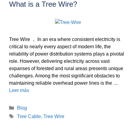
What is a Tree Wire?
Tree Wire ， In an era where consistent electricity is
critical to nearly every aspect of modern life, the
reliability of power distribution systems plays a pivotal
role. However, delivering electricity across vast
expanses of forested and rural areas presents unique
challenges. Among the most significant obstacles to
maintaining reliable overhead power lines is the …
Leer más
Categorías
Blog
Etiquetas
Tree Cable
,
Tree Wire