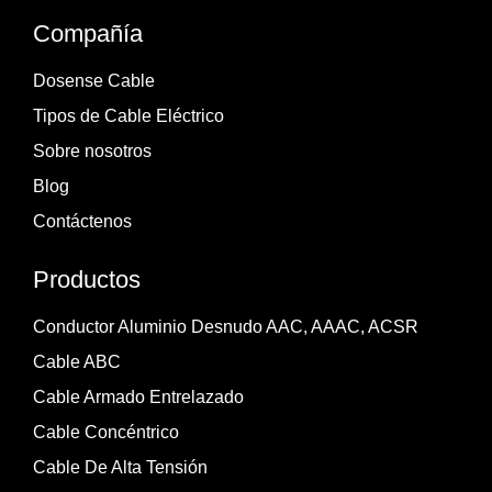
Compañía
Dosense Cable
Tipos de Cable Eléctrico
Sobre nosotros
Blog
Contáctenos
Productos
Conductor Aluminio Desnudo AAC, AAAC, ACSR
Cable ABC
Cable Armado Entrelazado
Cable Concéntrico
Cable De Alta Tensión